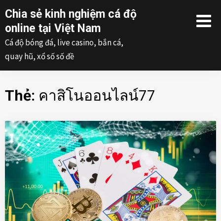
Skip
Chia sẻ kinh nghiệm cá độ
to
online tại Việt Nam
content
Cá độ bóng đá, live casino, bắn cá,
quay hũ, xổ số số đề
Thẻ:
คาสิโนออนไลน์77