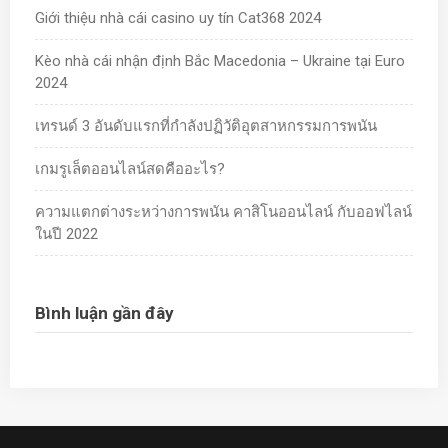
Giới thiệu nhà cái casino uy tín Cat368 2024
Kèo nhà cái nhận định Bắc Macedonia – Ukraine tại Euro
2024
เทรนด์ 3 อันดับแรกที่กำลังปฏิวัติอุตสาหกรรมการพนัน
เกมรูเล็ตออนไลน์สดคืออะไร?
ความแตกต่างระหว่างการพนัน คาสิโนออนไลน์ กับออฟไลน์
ในปี 2022
Bình luận gần đây