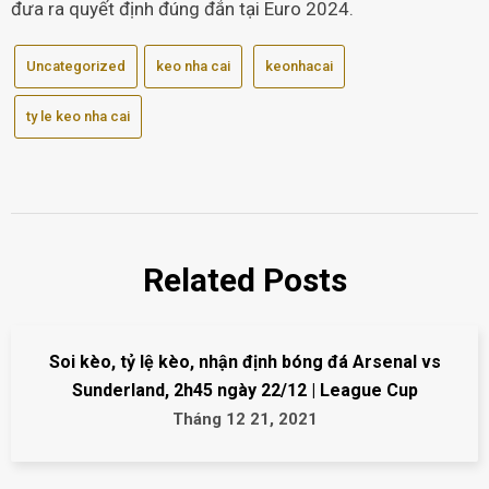
đưa ra quyết định đúng đắn tại Euro 2024.
Uncategorized
keo nha cai
keonhacai
ty le keo nha cai
Related Posts
Soi kèo, tỷ lệ kèo, nhận định bóng đá Arsenal vs
Sunderland, 2h45 ngày 22/12 | League Cup
Tháng 12 21, 2021