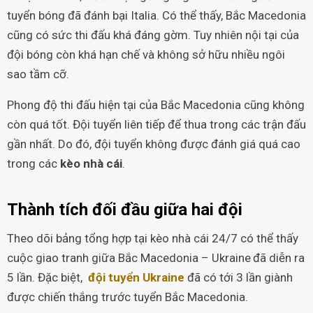
tuyển bóng đã đánh bại Italia. Có thể thấy, Bắc Macedonia
cũng có sức thi đấu khá đáng gờm. Tuy nhiên nội tại của
đội bóng còn khá hạn chế và không sở hữu nhiều ngôi
sao tầm cỡ.
Phong độ thi đấu hiện tại của Bắc Macedonia cũng không
còn quá tốt. Đội tuyển liên tiếp để thua trong các trận đấu
gần nhất. Do đó, đội tuyển không được đánh giá quá cao
trong các
kèo nhà cái
.
Thành tích đối đầu giữa hai đội
Theo dõi bảng tổng hợp tại
kèo nhà cái 24/7
có thể thấy
cuộc giao tranh giữa Bắc Macedonia – Ukraine
đã diễn ra
5 lần. Đặc biệt,
đội tuyển Ukraine
đã có tới 3 lần giành
được chiến thắng trước tuyển Bắc Macedonia.