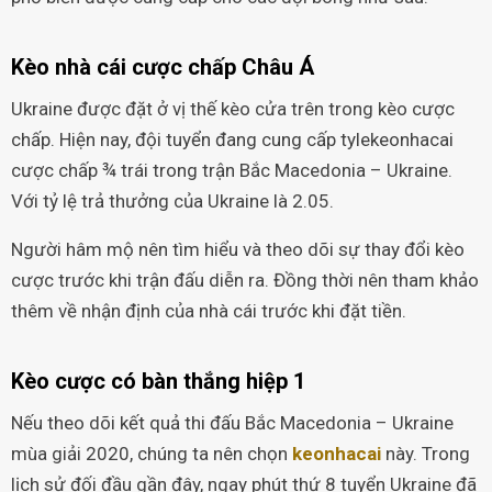
Kèo nhà cái cược chấp Châu Á
Ukraine được đặt ở vị thế kèo cửa trên trong kèo cược
chấp. Hiện nay, đội tuyển đang cung cấp tylekeonhacai
cược chấp ¾ trái trong trận Bắc Macedonia – Ukraine.
Với tỷ lệ trả thưởng của Ukraine là 2.05.
Người hâm mộ nên tìm hiểu và theo dõi sự thay đổi kèo
cược trước khi trận đấu diễn ra. Đồng thời nên tham khảo
thêm về nhận định của nhà cái trước khi đặt tiền.
Kèo cược có bàn thắng hiệp 1
Nếu theo dõi kết quả thi đấu Bắc Macedonia – Ukraine
mùa giải 2020, chúng ta nên chọn
keonhacai
này. Trong
lịch sử đối đầu gần đây, ngay phút thứ 8 tuyển Ukraine đã