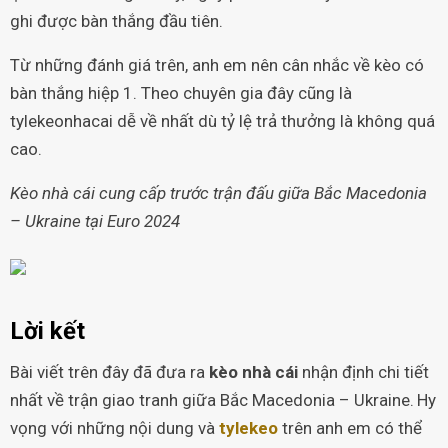
ghi được bàn thắng đầu tiên.
Từ những đánh giá trên, anh em nên cân nhắc về kèo có
bàn thắng hiệp 1. Theo chuyên gia đây cũng là
tylekeonhacai dễ về nhất dù tỷ lệ trả thưởng là không quá
cao.
Kèo nhà cái cung cấp trước trận đấu giữa Bắc Macedonia
– Ukraine tại Euro 2024
Lời kết
Bài viết trên đây đã đưa ra
kèo nhà cái
nhận định chi tiết
nhất về trận giao tranh giữa Bắc Macedonia – Ukraine.
Hy
vọng với những nội dung và
tylekeo
trên anh em có thể