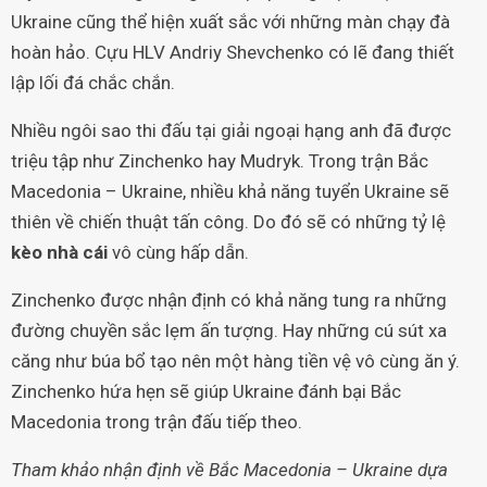
Ukraine cũng thể hiện xuất sắc với những màn chạy đà
hoàn hảo. Cựu HLV Andriy Shevchenko có lẽ đang thiết
lập lối đá chắc chắn.
Nhiều ngôi sao thi đấu tại giải ngoại hạng anh đã được
triệu tập như Zinchenko hay Mudryk. Trong trận Bắc
Macedonia – Ukraine, nhiều khả năng tuyển Ukraine sẽ
thiên về chiến thuật tấn công. Do đó sẽ có những tỷ lệ
kèo nhà cái
vô cùng hấp dẫn.
Zinchenko được nhận định có khả năng tung ra những
đường chuyền sắc lẹm ấn tượng. Hay những cú sút xa
căng như búa bổ tạo nên một hàng tiền vệ vô cùng ăn ý.
Zinchenko hứa hẹn sẽ giúp Ukraine đánh bại Bắc
Macedonia trong trận đấu tiếp theo.
Tham khảo nhận định về Bắc Macedonia – Ukraine dựa