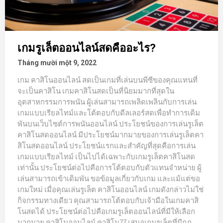
เกมรูเล็ตออนไลน์สดคืออะไร?
Tháng mười một 9, 2022
เกม คาสิโนออนไลน์ สดเป็นเกมที่เล่นบนพีซีของคุณแทนที่
จะเป็นคาสิโน เกมคาสิโนสดเป็นที่นิยมมากที่สุดใน
อุตสาหกรรมการพนัน ผู้เล่นสามารถเพลิดเพลินกับการเล่น
เกมแบบเรียลไทม์และโต้ตอบกับดีลเลอร์สดเพื่อทำการเดิม
พันบนเว็บไซต์การพนันออนไลน์ ประโยชน์ของการเล่นรูเล็ต
คาสิโนสดออนไลน์ มีประโยชน์มากมายของการเล่นรูเล็ตคา
สิโนสดออนไลน์ ประโยชน์แรกและสำคัญที่สุดคือการเล่น
เกมแบบเรียลไทม์ เป็นไปได้เฉพาะกับเกมรูเล็ตคาสิโนสด
เท่านั้น ประโยชน์ต่อไปคือการโต้ตอบกับตัวแทนจำหน่าย ผู้
เล่นสามารถเข้าเดิมพัน ขอข้อมูลเกี่ยวกับเกม และแม้แต่ขอ
เกมใหม่ เมื่อคุณเล่นรูเล็ต คาสิโนออนไลน์ เกมดังกล่าวไม่ใช่
กิจกรรมทางเดียว คุณสามารถโต้ตอบกับเจ้ามือในเกมคาสิ
โนสดได้ ประโยชน์ต่อไปคือเกมรูเล็ตออนไลน์ที่มีให้เลือก
มากมาย คาสิโนออนไลน์ คาสิโน77 เสนอเกมรูเล็ตที่มีกฎ