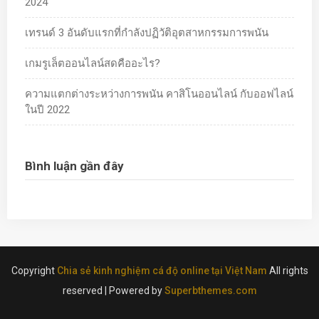
2024
เทรนด์ 3 อันดับแรกที่กำลังปฏิวัติอุตสาหกรรมการพนัน
เกมรูเล็ตออนไลน์สดคืออะไร?
ความแตกต่างระหว่างการพนัน คาสิโนออนไลน์ กับออฟไลน์
ในปี 2022
Bình luận gần đây
Copyright
Chia sẻ kinh nghiệm cá độ online tại Việt Nam
All rights
reserved
| Powered by
Superbthemes.com