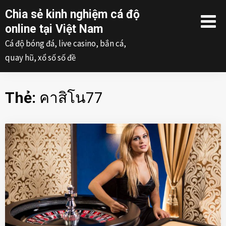
Skip
Chia sẻ kinh nghiệm cá độ
to
online tại Việt Nam
content
Cá độ bóng đá, live casino, bắn cá,
quay hũ, xổ số số đề
Thẻ:
คาสิโน77