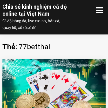
Skip
Chia sẻ kinh nghiệm cá độ
to
online tại Việt Nam
content
Cá độ bóng đá, live casino, bắn cá,
quay hũ, xổ số số đề
Thẻ:
77betthai