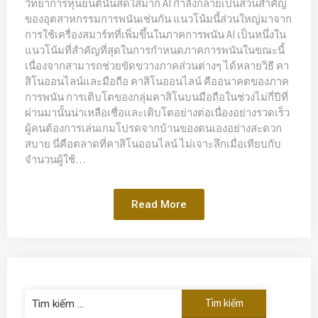
วิทยาการหุ่นยนต์นั้นสดใสมาก AI กำลังกลายเป็นส่วนสำคัญ
ของอุตสาหกรรมการพนันเช่นกัน แนวโน้มนี้ส่วนใหญ่มาจาก
การใช้เครื่องสมาร์ทที่เพิ่มขึ้นในภาคการพนัน AI เป็นหนึ่งใน
แนวโน้มที่สำคัญที่สุดในการกำหนดภาคการพนันในขณะนี้
เนื่องจากสามารถช่วยขัดขวางภาคส่วนต่างๆ ได้หลายวิธี คา
สิโนออนไลน์และมือถือ คาสิโนออนไลน์ คืออนาคตของภาค
การพนัน การเติบโตของกลุ่มคาสิโนบนมือถือในช่วงไม่กี่ปีที่
ผ่านมานั้นน่าเหลือเชื่อและเติบโตอย่างต่อเนื่องอย่างรวดเร็ว
ผู้คนต้องการเล่นเกมโปรดจากบ้านของตนเองอย่างสะดวก
สบาย นี่คือตลาดที่คาสิโนออนไลน์ ไม่เจาะลึกเมื่อเทียบกับ
จำนวนผู้ใช้…
Read More
Tìm
kiếm