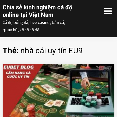
Skip
Chia sẻ kinh nghiệm cá độ
to
online tại Việt Nam
content
Cá độ bóng đá, live casino, bắn cá,
quay hũ, xổ số số đề
Thẻ:
nhà cái uy tín EU9