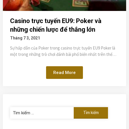
Casino trực tuyến EU9: Poker và
những chiến lược để thắng lớn
Tháng 7 3, 2021
Sự hấp dẫn của Poker trong casino trực tuyến EU9 Poker là
một trong những trò chơi đánh bài phổ biến nhất trên thế…
Read More
Tìm
kiếm
cho: