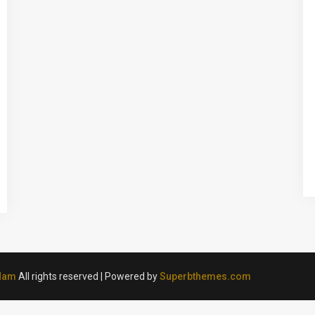
 Nam
All rights reserved
| Powered by
Superbthemes.com