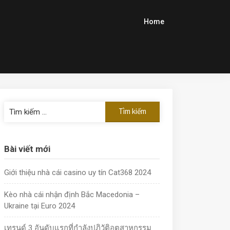
Home
Tìm
kiếm
cho:
Bài viết mới
Giới thiệu nhà cái casino uy tín Cat368 2024
Kèo nhà cái nhận định Bắc Macedonia –
Ukraine tại Euro 2024
เทรนด์ 3 อันดับแรกที่กำลังปฏิวัติอุตสาหกรรม