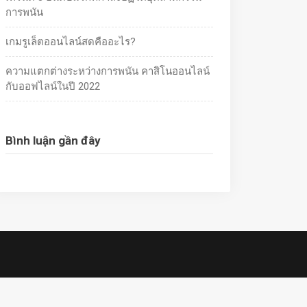
การพนัน
เกมรูเล็ตออนไลน์สดคืออะไร?
ความแตกต่างระหว่างการพนัน คาสิโนออนไลน์
กับออฟไลน์ในปี 2022
Bình luận gần đây