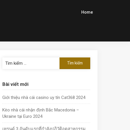
Home
Tìm
kiếm
cho:
Bài viết mới
Giới thiệu nhà cái casino uy tín Cat368 2024
Kèo nhà cái nhận định Bắc Macedonia –
Ukraine tại Euro 2024
เทรนด์ 3 อันดับแรกที่กำลังปฏิวัติอุตสาหกรรม