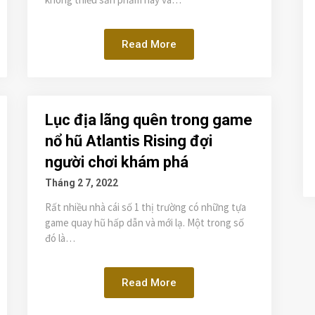
Read More
Lục địa lãng quên trong game
nổ hũ Atlantis Rising đợi
người chơi khám phá
Tháng 2 7, 2022
Rất nhiều nhà cái số 1 thị trường có những tựa
game quay hũ hấp dẫn và mới lạ. Một trong số
đó là…
Read More