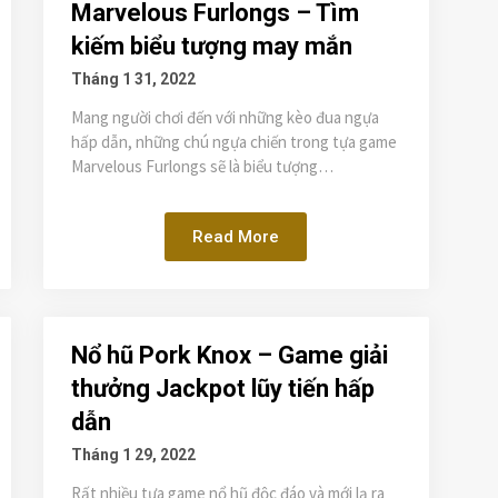
Marvelous Furlongs – Tìm
kiếm biểu tượng may mắn
Tháng 1 31, 2022
Mang người chơi đến với những kèo đua ngựa
hấp dẫn, những chú ngựa chiến trong tựa game
Marvelous Furlongs sẽ là biểu tượng…
Read More
Nổ hũ Pork Knox – Game giải
thưởng Jackpot lũy tiến hấp
dẫn
Tháng 1 29, 2022
Rất nhiều tựa game nổ hũ độc đáo và mới lạ ra