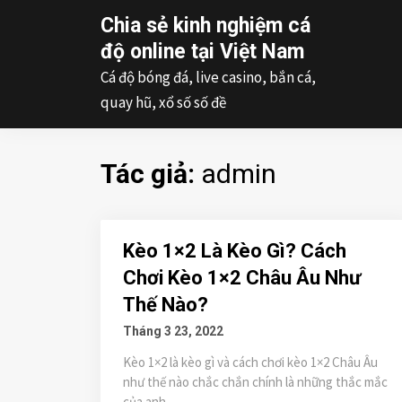
Skip
Chia sẻ kinh nghiệm cá
to
độ online tại Việt Nam
content
Cá độ bóng đá, live casino, bắn cá,
quay hũ, xổ số số đề
Tác giả:
admin
Kèo 1×2 Là Kèo Gì? Cách
Chơi Kèo 1×2 Châu Âu Như
Thế Nào?
Tháng 3 23, 2022
Kèo 1×2 là kèo gì và cách chơi kèo 1×2 Châu Âu
như thế nào chắc chắn chính là những thắc mắc
của anh…