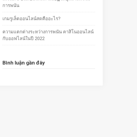
การพนัน
เกมรูเล็ตออนไลน์สดคืออะไร?
ความแตกต่างระหว่างการพนัน คาสิโนออนไลน์
กับออฟไลน์ในปี 2022
Bình luận gần đây