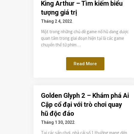
King Arthur – Tìm kiếm biểu
tượng giá trị
Tháng 2 4, 2022
Một trong những chủ đề game nổ hũ đang được
quan tâm trong giai đoạn hiện tại là các game
chuyển thể từ phim…
Read More
Golden Glyph 2 – Khám phá Ai
Cập cổ đại với trò chơi quay
hũ độc đáo
Tháng 1 30, 2022
Tại các sân chơi, nhà cái số 1 thường mang đến