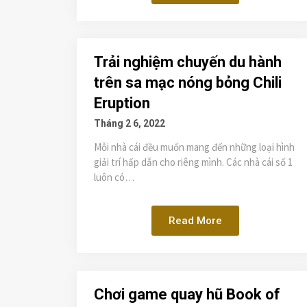
Trải nghiệm chuyến du hành
trên sa mạc nóng bỏng Chili
Eruption
Tháng 2 6, 2022
Mỗi nhà cái đều muốn mang đến những loại hình
giải trí hấp dẫn cho riêng mình. Các nhà cái số 1
luôn có…
Read More
Chơi game quay hũ Book of