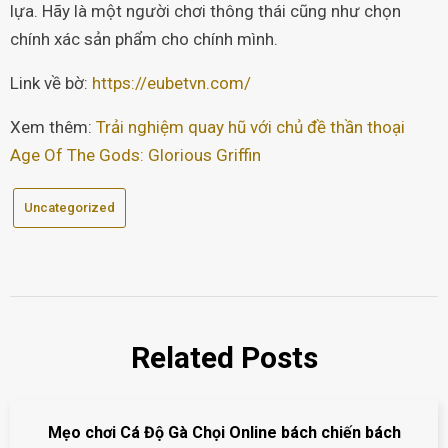
lựa. Hãy là một người chơi thông thái cũng như chọn
chính xác sản phẩm cho chính mình.
Link về bờ:
https://eubetvn.com/
Xem thêm:
Trải nghiệm quay hũ với chủ đề thần thoại
Age Of The Gods: Glorious Griffin
Uncategorized
Related Posts
Mẹo chơi Cá Độ Gà Chọi Online bách chiến bách