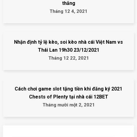
thắng
Tháng 12 4, 2021
Nhận định tỷ lệ kèo, soi kèo nhà cái Việt Nam vs
Thái Lan 19h30 23/12/2021
Tháng 12 22, 2021
Cách chơi game slot tặng tiền khi đăng ký 2021
Chests of Plenty tại nhà cái 12BET
Tháng mười một 2, 2021