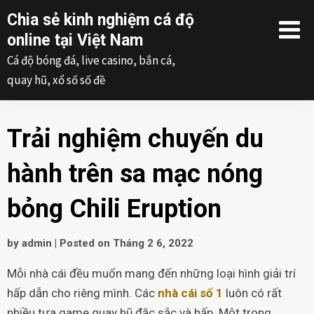
Skip
Chia sẻ kinh nghiệm cá độ
to
online tại Việt Nam
content
Cá độ bóng đá, live casino, bắn cá,
quay hũ, xổ số số đề
Trải nghiệm chuyến du
hành trên sa mạc nóng
bỏng Chili Eruption
by
admin
|
Posted on
Tháng 2 6, 2022
Mỗi nhà cái đều muốn mang đến những loại hình giải trí
hấp dẫn cho riêng mình. Các
nhà cái số 1
luôn có rất
nhiều tựa game quay hũ đặc sắc và hấp. Một trong