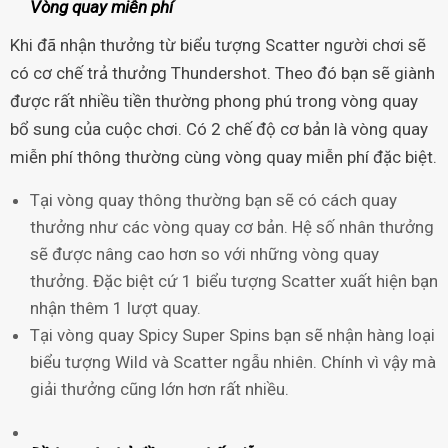
Vòng quay miễn phí
Khi đã nhận thưởng từ biểu tượng Scatter người chơi sẽ
có cơ chế trả thưởng Thundershot. Theo đó bạn sẽ giành
được rất nhiều tiền thường phong phú trong vòng quay
bổ sung của cuộc chơi. Có 2 chế độ cơ bản là vòng quay
miễn phí thông thường cùng vòng quay miễn phí đặc biệt.
Tại vòng quay thông thường bạn sẽ có cách quay
thưởng như các vòng quay cơ bản. Hệ số nhân thưởng
sẽ được nâng cao hơn so với những vòng quay
thưởng. Đặc biệt cứ 1 biểu tượng Scatter xuất hiện bạn
nhận thêm 1 lượt quay.
Tại vòng quay Spicy Super Spins bạn sẽ nhận hàng loại
biểu tượng Wild và Scatter ngẫu nhiên. Chính vì vậy mà
giải thưởng cũng lớn hơn rất nhiều.