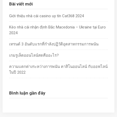
Bài viết mới
Giới thiệu nhà cái casino uy tín Cat368 2024
Kèo nhà cái nhận định Bắc Macedonia – Ukraine tại Euro
2024
เทรนด์ 3 อันดับแรกที่กำลังปฏิวัติอุตสาหกรรมการพนัน
เกมรูเล็ตออนไลน์สดคืออะไร?
ความแตกต่างระหว่างการพนัน คาสิโนออนไลน์ กับออฟไลน์
ในปี 2022
Bình luận gần đây