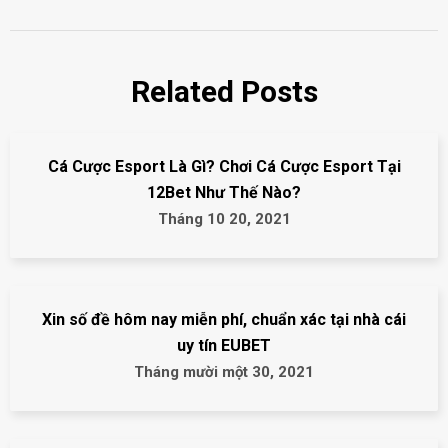
Related Posts
Cá Cược Esport Là Gì? Chơi Cá Cược Esport Tại
12Bet Như Thế Nào?
Tháng 10 20, 2021
Xin số đề hôm nay miễn phí, chuẩn xác tại nhà cái
uy tín EUBET
Tháng mười một 30, 2021