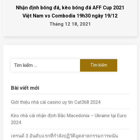
Nhận định bóng đá, kèo bóng đá AFF Cup 2021
Việt Nam vs Combodia 19h30 ngày 19/12
Tháng 12 18, 2021
Tìm
kiếm
cho:
Bài viết mới
Giới thiệu nhà cái casino uy tín Cat368 2024
Kèo nhà cái nhận định Bắc Macedonia – Ukraine tại Euro
2024
เทรนด์ 3 อันดับแรกที่กำลังปฏิวัติอุตสาหกรรมการพนัน