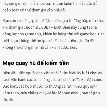
này cũng ổn định nên nếu bạn muốn kiếm tiền lâu dài thì
hoàn toàn có thể tham gia vào nhà cái.
Bạn còn có cơ hội giành được nhiều giải thưởng hấp dẫn khác
khi tham gia cuộc thi EUBET – EU9. Điều này cũng tạo ra
động lực cho game thủ, khiến họ hứng thú với game hơn. Đặc
biệt, bạn không thể bỏ qua ưu đãi hoàn tiền cực lớn để
không thể chơi game mà vẫn kiếm được tiền.
Mẹo quay hũ để kiếm tiền
Điều đầu tiên người chơi cần nhớ là tìm hiểu kỹ luật chơi và
cách vận hành các tính năng của trò chơi trước khi đặt cược.
Đặc biệt, các hộp thuốc nổ thường có rất nhiều quy định
kèm theo, nếu chẳng may để lẫn lộn vào nhau, bạn sẽ gặp
rắc rối.