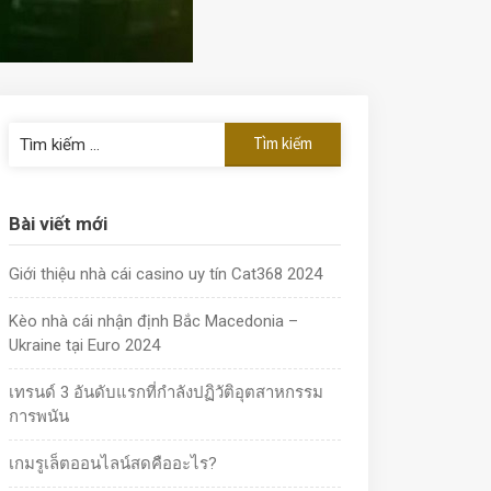
Tìm
kiếm
cho:
Bài viết mới
Giới thiệu nhà cái casino uy tín Cat368 2024
Kèo nhà cái nhận định Bắc Macedonia –
Ukraine tại Euro 2024
เทรนด์ 3 อันดับแรกที่กำลังปฏิวัติอุตสาหกรรม
การพนัน
เกมรูเล็ตออนไลน์สดคืออะไร?