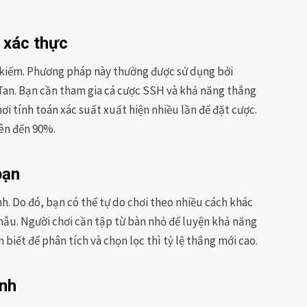
 xác thực
 kiếm. Phương pháp này thường được sử dụng bởi
Tan. Bạn cần tham gia cá cược SSH và khả năng thắng
ơi tính toán xác suất xuất hiện nhiều lần để đặt cược.
lên đến 90%.
bạn
h. Do đó, bạn có thể tự do chơi theo nhiều cách khác
ẫu. Người chơi cần tập từ bàn nhỏ để luyện khả năng
 biết để phân tích và chọn lọc thì tỷ lệ thắng mới cao.
ình