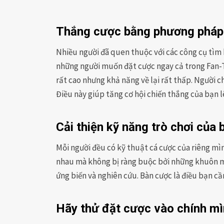
Thắng cược bằng phương pháp
Nhiều người đã quen thuộc với các công cụ tìm
những người muốn đặt cược ngay cả trong Fan-
rất cao nhưng khả năng về lại rất thấp. Người ch
Điều này giúp tăng cơ hội chiến thắng của bạn 
Cải thiện kỹ năng trò chơi của 
Mỗi người đều có kỹ thuật cá cược của riêng mìn
nhau mà không bị ràng buộc bởi những khuôn m
ứng biến và nghiên cứu. Bàn cược là điều bạn cần
Hãy thử đặt cược vào chính m