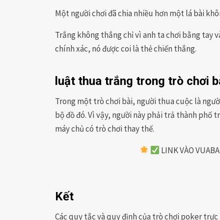
Một người chơi đã chia nhiều hơn một lá bài khô
Trắng không thắng chỉ vì anh ta chơi bằng tay và 
chính xác, nó được coi là thẻ chiến thắng.
luật thua trắng trong trò chơi b
Trong một trò chơi bài, người thua cuộc là người 
bộ đồ đó. Vì vậy, người này phải trả thành phố t
máy chủ có trò chơi thay thế.
LINK VÀO VUABA
Kết
Các quy tắc và quy định của trò chơi poker trực 