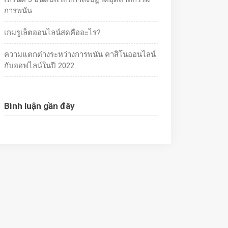
การพนัน
เกมรูเล็ตออนไลน์สดคืออะไร?
ความแตกต่างระหว่างการพนัน คาสิโนออนไลน์
กับออฟไลน์ในปี 2022
Bình luận gần đây