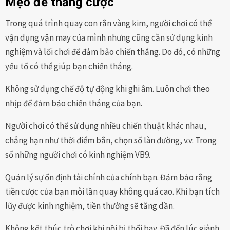
Mẹo để thắng cược
Trong quá trình quay con rắn vàng kim, người chơi có thể
vận dụng vận may của mình nhưng cũng cần sử dụng kinh
nghiệm và lối chơi để đảm bảo chiến thắng. Do đó, có những
yếu tố có thể giúp bạn chiến thắng.
Không sử dụng chế độ tự động khi ghi âm. Luôn chơi theo
nhịp để đảm bảo chiến thắng của bạn.
Người chơi có thể sử dụng nhiều chiến thuật khác nhau,
chẳng hạn như thời điểm bắn, chọn số làn đường, v.v. Trong
số những người chơi có kinh nghiệm VB9.
Quản lý sự ổn định tài chính của chính bạn. Đảm bảo rằng
tiền cược của bạn mỗi lần quay không quá cao. Khi bạn tích
lũy được kinh nghiệm, tiền thưởng sẽ tăng dần.
Không kết thúc trò chơi khi nồi bị thổi bay. Đã đến lúc giành