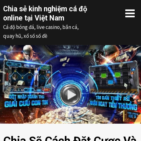
Skip
Chia sẻ kinh nghiệm cá độ
to
online tại Việt Nam
content
Cá độ bóng đá, live casino, bắn cá,
quay hũ, xổ số số đề
Chia Sẽ Cách Đặt Cược Và