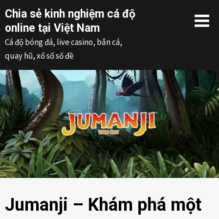
Skip
Chia sẻ kinh nghiệm cá độ
to
online tại Việt Nam
content
Cá độ bóng đá, live casino, bắn cá,
quay hũ, xổ số số đề
Jumanji – Khám phá một