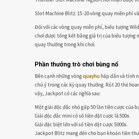
Slot Machine Blitz: 15-20 vòng quay miễn phí và
Đối với các vòng quay miễn phí, biểu tượng Wil
chơi được tổng kết bằng giá trị của biểu tượng 
quay thưởng trong khi chơi.
Phần thưởng trò chơi bùng nổ
Bên cạnh những vòng
hấp dẫn và tính n
quayhu
chú ý trong các kỳ quay thưởng. Rút 20 thẻ hoan
vậy, Jackpot có các nghĩa sau:
Một giải độc đắc nhỏ gấp 50 lần tiền cược của b
Giải độc đắc mini có số tiền đặt cược là 500x.
Giải đặc biệt lớn với số tiền đặt cược 5000x.
Jackpot Blitz mang đến cho bạn khoản tiền thư