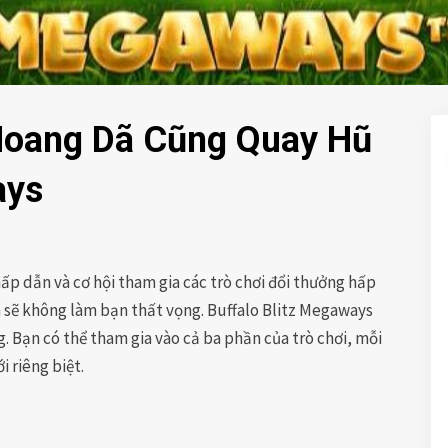
Hoang Dã Cũng Quay Hũ
ays
p dẫn và cơ hội tham gia các trò chơi đổi thưởng hấp
ã sẽ không làm bạn thất vọng. Buffalo Blitz Megaways
. Bạn có thể tham gia vào cả ba phần của trò chơi, mỗi
 riêng biệt.