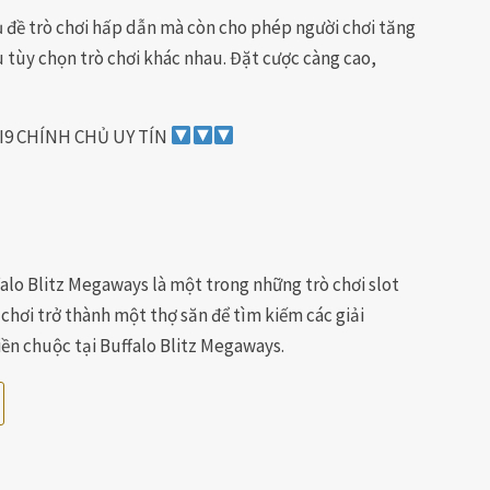
 đề trò chơi hấp dẫn mà còn cho phép người chơi tăng
u tùy chọn trò chơi khác nhau. Đặt cược càng cao,
I9 CHÍNH CHỦ UY TÍN
falo Blitz Megaways là một trong những trò chơi slot
chơi trở thành một thợ săn để tìm kiếm các giải
iền chuộc tại Buffalo Blitz Megaways.