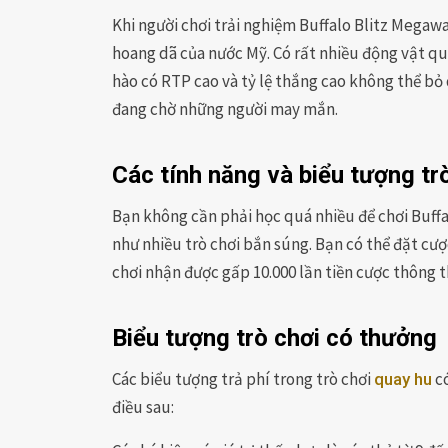
Khi người chơi trải nghiệm Buffalo Blitz Megawa
hoang dã của nước Mỹ. Có rất nhiều động vật quý
hào có RTP cao và tỷ lệ thắng cao không thể bỏ 
đang chờ những người may mắn.
Các tính năng và biểu tượng tr
Bạn không cần phải học quá nhiều để chơi Buffa
như nhiều trò chơi bắn súng. Bạn có thể đặt cược
chơi nhận được gấp 10.000 lần tiền cược thông 
Biểu tượng trò chơi có thưởng
Các biểu tượng trả phí trong trò chơi
có
quay hu
điều sau: