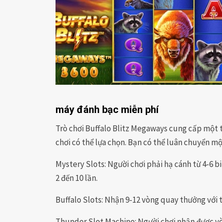
máy đánh bạc miễn phí
Trò chơi Buffalo Blitz Megaways cung cấp một t
chơi có thể lựa chọn. Bạn có thể luân chuyển mộ
Mystery Slots: Người chơi phải hạ cánh từ 4-6 b
2 đến 10 lần.
Buffalo Slots: Nhận 9-12 vòng quay thưởng với ti
Thunder Slot Machine: Người chơi nhận được vòn