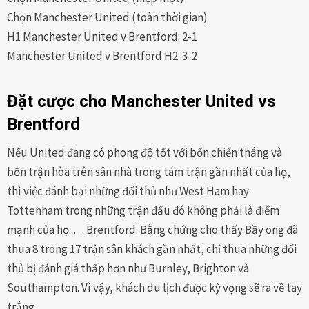
Chọn Manchester United (toàn thời gian)
H1 Manchester United v Brentford: 2-1
Manchester United v Brentford H2: 3-2
Đặt cược cho Manchester United vs
Brentford
Nếu United đang có phong độ tốt với bốn chiến thắng và
bốn trận hòa trên sân nhà trong tám trận gần nhất của họ,
thì việc đánh bại những đối thủ như West Ham hay
Tottenham trong những trận đấu đó không phải là điểm
mạnh của họ. … Brentford. Bằng chứng cho thấy Bầy ong đã
thua 8 trong 17 trận sân khách gần nhất, chỉ thua những đối
thủ bị đánh giá thấp hơn như Burnley, Brighton và
Southampton. Vì vậy, khách du lịch được kỳ vọng sẽ ra về tay
trắng.