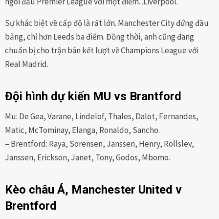
ngôi đầu Premier League với một điểm. .Liverpool.
Sự khác biệt về cấp độ là rất lớn. Manchester City đứng đầu
bảng, chỉ hơn Leeds ba điểm. Đồng thời, anh cũng đang
chuẩn bị cho trận bán kết lượt về Champions League với
Real Madrid.
Đội hình dự kiến ​​MU vs Brantford
Mu: De Gea, Varane, Lindelof, Thales, Dalot, Fernandes,
Matic, McTominay, Elanga, Ronaldo, Sancho.
– Brentford: Raya, Sorensen, Janssen, Henry, Rollslev,
Janssen, Erickson, Janet, Tony, Godos, Mbomo.
Kèo châu Á, Manchester United v
Brentford