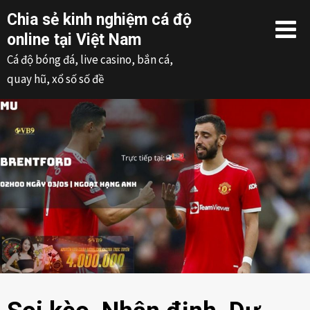
Skip
Chia sẻ kinh nghiệm cá độ
to
online tại Việt Nam
content
Cá độ bóng đá, live casino, bắn cá,
quay hũ, xổ số số đề