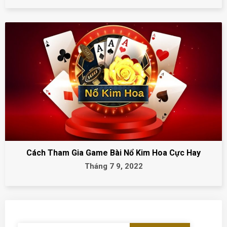
Cách Tham Gia Game Bài Nổ Kim Hoa Cực Hay
Tháng 7 9, 2022