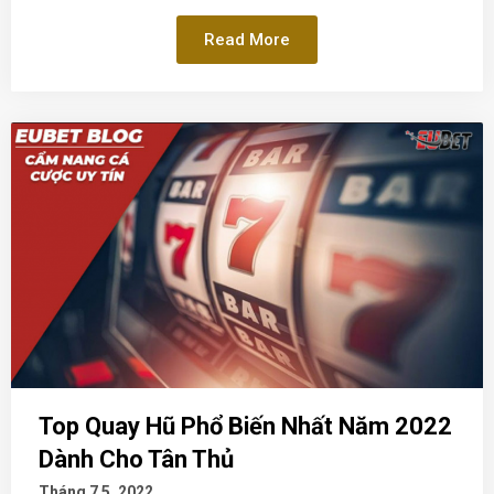
Read More
Top Quay Hũ Phổ Biến Nhất Năm 2022
Dành Cho Tân Thủ
Tháng 7 5, 2022