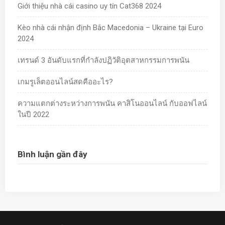
Giới thiệu nhà cái casino uy tín Cat368 2024
Kèo nhà cái nhận định Bắc Macedonia – Ukraine tại Euro
2024
เทรนด์ 3 อันดับแรกที่กำลังปฏิวัติอุตสาหกรรมการพนัน
เกมรูเล็ตออนไลน์สดคืออะไร?
ความแตกต่างระหว่างการพนัน คาสิโนออนไลน์ กับออฟไลน์
ในปี 2022
Bình luận gần đây