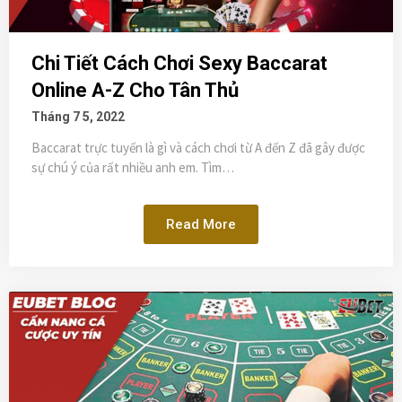
Chi Tiết Cách Chơi Sexy Baccarat
Online A-Z Cho Tân Thủ
Tháng 7 5, 2022
Baccarat trực tuyến là gì và cách chơi từ A đến Z đã gây được
sự chú ý của rất nhiều anh em. Tìm…
Read More