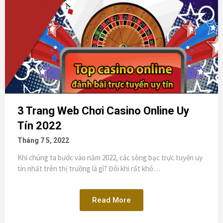
3 Trang Web Chơi Casino Online Uy
Tín 2022
Tháng 7 5, 2022
Khi chúng ta bước vào năm 2022, các sòng bạc trực tuyến uy
tín nhất trên thị trường là gì? Đôi khi rất khó…
Read More