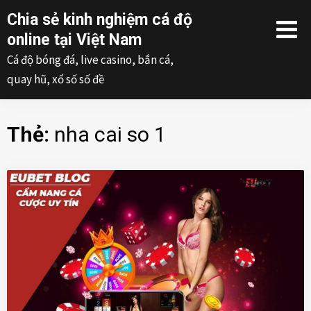
Skip
Chia sẻ kinh nghiệm cá độ
to
online tại Việt Nam
content
Cá độ bóng đá, live casino, bắn cá,
quay hũ, xổ số số đề
Thẻ:
nha cai so 1