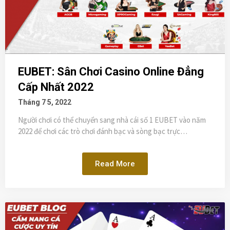
EUBET: Sân Chơi Casino Online Đẳng
Cấp Nhất 2022
Tháng 7 5, 2022
Người chơi có thể chuyển sang nhà cái số 1 EUBET vào năm
2022 để chơi các trò chơi đánh bạc và sòng bạc trực…
Read More