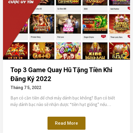
Top 3 Game Quay Hũ Tặng Tiền Khi
Đăng Ký 2022
Tháng 7 5, 2022
Bạn có cần tiền để chơi máy đánh bạc không? Bạn có biết
máy đánh bạc nào sẽ nhận được “tiền hạt giống” nếu…
Read More