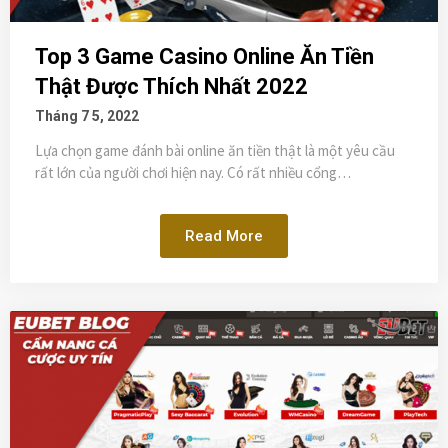
Top 3 Game Casino Online Ăn Tiền
Thật Được Thích Nhất 2022
Tháng 7 5, 2022
Lựa chọn game đánh bài online ăn tiền thật là một yêu cầu
rất lớn của người chơi hiện nay. Có rất nhiều cổng…
Read More