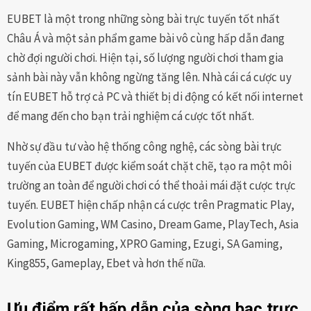
EUBET là một trong những sòng bài trực tuyến tốt nhất
Châu Á và một sản phẩm game bài vô cùng hấp dẫn đang
chờ đợi người chơi. Hiện tại, số lượng người chơi tham gia
sảnh bài này vẫn không ngừng tăng lên. Nhà cái cá cược uy
tín EUBET hỗ trợ cả PC và thiết bị di động có kết nối internet
để mang đến cho bạn trải nghiệm cá cược tốt nhất.
Nhờ sự đầu tư vào hệ thống công nghệ, các sòng bài trực
tuyến của EUBET được kiểm soát chặt chẽ, tạo ra một môi
trường an toàn để người chơi có thể thoải mái đặt cược trực
tuyến. EUBET hiện chấp nhận cá cược trên Pragmatic Play,
Evolution Gaming, WM Casino, Dream Game, PlayTech, Asia
Gaming, Microgaming, XPRO Gaming, Ezugi, SA Gaming,
King855, Gameplay, Ebet và hơn thế nữa.
Ưu điểm rất hấp dẫn của sòng bạc trực