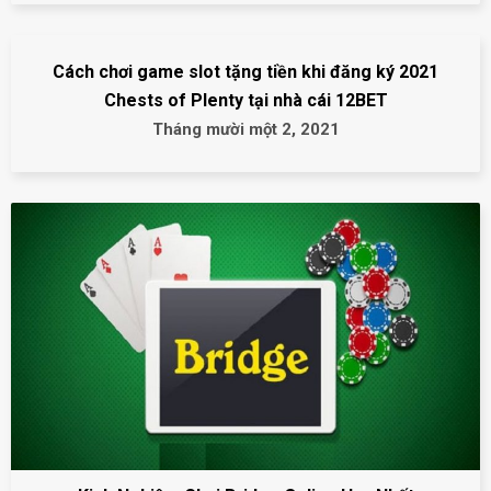
Cách chơi game slot tặng tiền khi đăng ký 2021
Chests of Plenty tại nhà cái 12BET
Tháng mười một 2, 2021