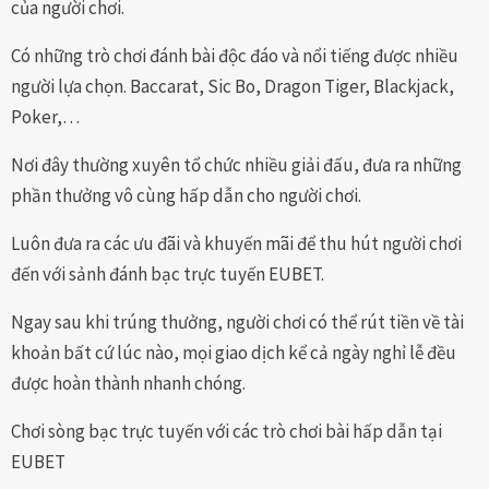
của người chơi.
Có những trò chơi đánh bài độc đáo và nổi tiếng được nhiều
người lựa chọn. Baccarat, Sic Bo, Dragon Tiger, Blackjack,
Poker,…
Nơi đây thường xuyên tổ chức nhiều giải đấu, đưa ra những
phần thưởng vô cùng hấp dẫn cho người chơi.
Luôn đưa ra các ưu đãi và khuyến mãi để thu hút người chơi
đến với sảnh đánh bạc trực tuyến EUBET.
Ngay sau khi trúng thưởng, người chơi có thể rút tiền về tài
khoản bất cứ lúc nào, mọi giao dịch kể cả ngày nghỉ lễ đều
được hoàn thành nhanh chóng.
Chơi sòng bạc trực tuyến với các trò chơi bài hấp dẫn tại
EUBET