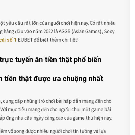
t yêu cầu rất lớn của người chơi hiện nay. Có rất nhiều
cổng hàng đầu vào năm 2022 là AGGB (Asian Games), Sexy
EUBET để biết thêm chi tiết!
cái số 1
rực tuyến ăn tiền thật phổ biến
i, cung cấp những trò chơi bài hấp dẫn mang đến cho
. Với mục tiêu mang đến cho người chơi một game bài
áp ứng nhu cầu ngày càng cao của game thủ hiện nay.
ểm vô song được nhiều người chơi tin tưởng và lựa