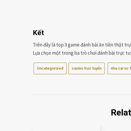
Kết
Trên đây là top 3 game đánh bài ăn tiền thật t
Lựa chọn một trong ba trò chơi đánh bài trực tuy
Uncategorized
casino trực tuyến
nha cai so 
Rela