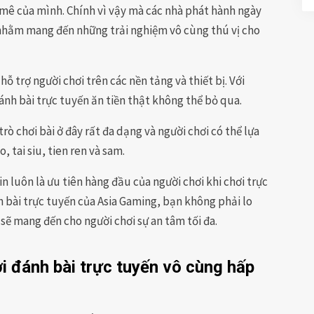
ê của mình. Chính vì vậy mà các nhà phát hành ngày
 nhằm mang đến những trải nghiệm vô cùng thú vị cho
ỗ trợ người chơi trên các nền tảng và thiết bị. Với
ánh bài trực tuyến ăn tiền thật không thể bỏ qua.
rò chơi bài ở đây rất đa dạng và người chơi có thể lựa
 tai siu, tien ren và sam.
 luôn là ưu tiên hàng đầu của người chơi khi chơi trực
h bài trực tuyến của Asia Gaming, bạn không phải lo
 sẽ mang đến cho người chơi sự an tâm tối đa.
ơi đánh bài trực tuyến vô cùng hấp