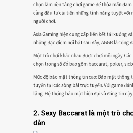
chọn làm nền tảng chơi game để thỏa mãn đam m
càng đầu tư cải tiến những tính năng tuyệt vời
người chơi.
Asia Gaming hiện cung cấp liên kết tải xuống và h
những đặc điểm nổi bật sau đây, AGGB là cổng đ
Một trò chơi khác nhau được chơi mỗi ngày. Các t
chọn trong số đó bao gồm baccarat, poker, sicbo,
Mức độ bảo mật thông tin cao: Bảo mật thông tin
tuyến tại các sòng bài trực tuyến. Với game đán
lắng. Hệ thống bảo mật hiện đại và đáng tin cậy
2. Sexy Baccarat là một trò ch
dẫn