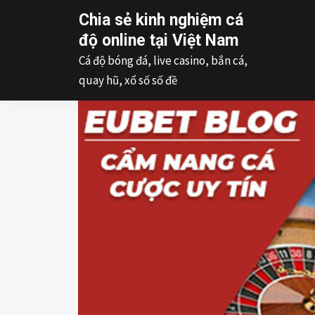
Skip
Chia sẻ kinh nghiệm cá
to
độ online tại Việt Nam
content
Cá độ bóng đá, live casino, bắn cá,
quay hũ, xổ số số đề