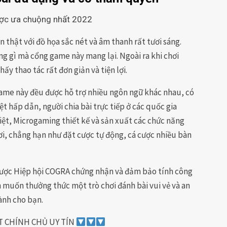
 thật với đồ họa sắc nét và âm thanh rất tươi sáng.
ng gì mà cổng game này mang lại. Ngoài ra khi chơi
ấy thao tác rất đơn giản và tiện lợi.
ame này đều được hỗ trợ nhiều ngôn ngữ khác nhau, có
ệt hấp dẫn, người chia bài trực tiếp ở các quốc gia
iệt, Microgaming thiết kế và sản xuất các chức năng
hơi, chẳng hạn như đặt cược tự động, cá cược nhiều bàn
ợc Hiệp hội COGRA chứng nhận và đảm bảo tính công
n muốn thưởng thức một trò chơi đánh bài vui vẻ và an
ành cho bạn.
T CHÍNH CHỦ UY TÍN