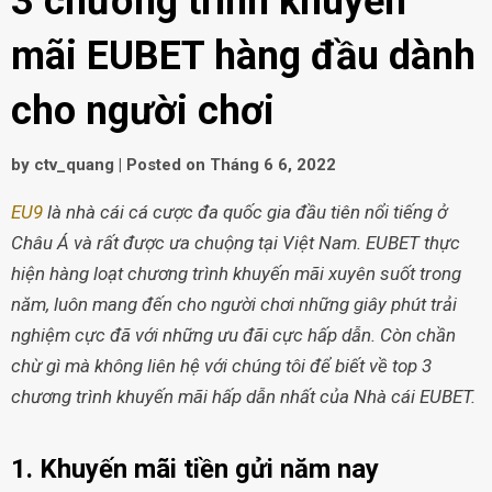
3 chương trình khuyến
mãi EUBET hàng đầu dành
cho người chơi
by
ctv_quang
|
Posted on
Tháng 6 6, 2022
EU9
là nhà cái cá cược đa quốc gia đầu tiên nổi tiếng ở
Châu Á và rất được ưa chuộng tại Việt Nam. EUBET thực
hiện hàng loạt chương trình khuyến mãi xuyên suốt trong
năm, luôn mang đến cho người chơi những giây phút trải
nghiệm cực đã với những ưu đãi cực hấp dẫn. Còn chần
chừ gì mà không liên hệ với chúng tôi để biết về top 3
chương trình khuyến mãi hấp dẫn nhất của Nhà cái EUBET.
1. Khuyến mãi tiền gửi năm nay