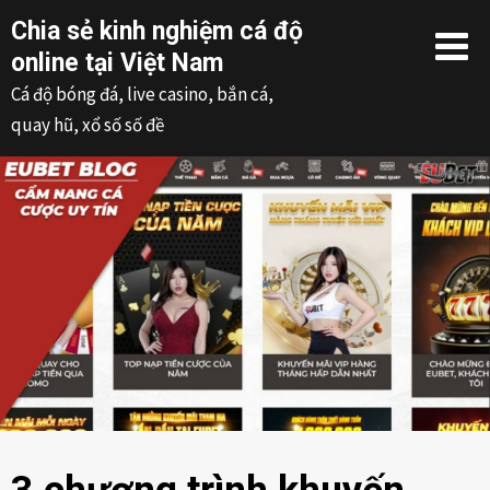
Skip
Chia sẻ kinh nghiệm cá độ
to
online tại Việt Nam
content
Cá độ bóng đá, live casino, bắn cá,
quay hũ, xổ số số đề