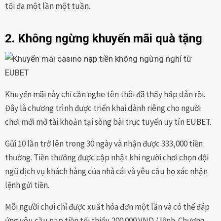
tối đa một lần một tuần.
2. Không ngừng khuyến mãi quà tặng
Khuyến mãi này chỉ cần nghe tên thôi đã thấy hấp dẫn rồi.
Đây là chương trình được triển khai dành riêng cho người
chơi mới mở tài khoản tại sòng bài trực tuyến uy tín EUBET.
Gửi 10 lần trở lên trong 30 ngày và nhận được 333,000 tiền
thưởng. Tiền thưởng được cập nhật khi người chơi chọn đội
ngũ dịch vụ khách hàng của nhà cái và yêu cầu họ xác nhận
lệnh gửi tiền.
Mỗi người chơi chỉ được xuất hóa đơn một lần và có thể đáp
ứng yêu cầu nạp tiền tối thiểu 200.000 VND / lệnh. Chương