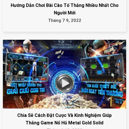
Hướng Dẫn Chơi Bài Cào Tố Thắng Nhiều Nhất Cho
Người Mới
Tháng 7 9, 2022
Chia Sẽ Cách Đặt Cược Và Kinh Nghiệm Giúp
Thắng Game Nổ Hũ Metal Gold Solid