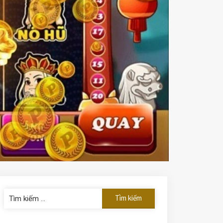
Tìm
kiếm
cho: