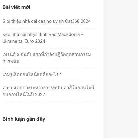
Bài viết mới
Giới thiệu nhà cái casino uy tín Cat368 2024
Kèo nhà cái nhận định Bắc Macedonia –
Ukraine tại Euro 2024
เทรนด์ 3 อันดับแรกที่กำลังปฏิวัติอุตสาหกรรม
การพนัน
เกมรูเล็ตออนไลน์สดคืออะไร?
ความแตกต่างระหว่างการพนัน คาสิโนออนไลน์
กับออฟไลน์ในปี 2022
Bình luận gần đây