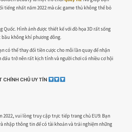
 nổi tiếng nhất năm 2022 mà các game thủ không thể bỏ
g Quốc. Hình ảnh được thiết kế với đồ họa 3D rất sống
t bầu không khí phương đông.
Bạn có thể thay đổi tiền cược cho mỗi lần quay để nhận
đấu trở nên rất kịch tính và người chơi có nhiều cơ hội
T CHÍNH CHỦ UY TÍN
m 2022, vui lòng truy cập trực tiếp trang chủ EU9. Bạn
à nhập thông tin để có tài khoản và trải nghiệm những