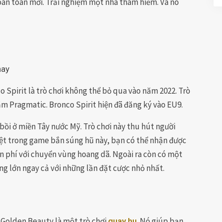
oàn toàn mới. Trải nghiệm một nhà thám hiểm. Và nó
co Spirit là trò chơi không thể bỏ qua vào năm 2022. Trò
m Pragmatic. Bronco Spirit hiện đã đăng ký vào EU9.
 bồi ở miền Tây nước Mỹ. Trò chơi này thu hút người
biệt trong game bắn súng hũ này, bạn có thể nhận được
n phí với chuyển vùng hoang dã. Ngoài ra còn có một
g lớn ngay cả với những lần đặt cược nhỏ nhất.
 Golden Beauty là một trò chơi
. Nó giúp bạn
quay hu