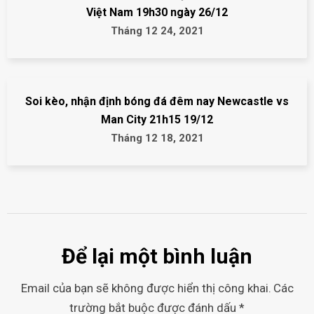
Việt Nam 19h30 ngày 26/12
Tháng 12 24, 2021
Soi kèo, nhận định bóng đá đêm nay Newcastle vs
Man City 21h15 19/12
Tháng 12 18, 2021
Để lại một bình luận
Email của bạn sẽ không được hiển thị công khai.
Các
trường bắt buộc được đánh dấu
*