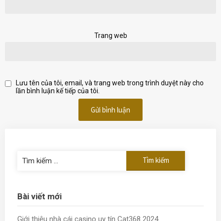
Trang web
Lưu tên của tôi, email, và trang web trong trình duyệt này cho
lần bình luận kế tiếp của tôi.
Tìm
kiếm
cho:
Bài viết mới
Giới thiệu nhà cái casino uy tín Cat368 2024