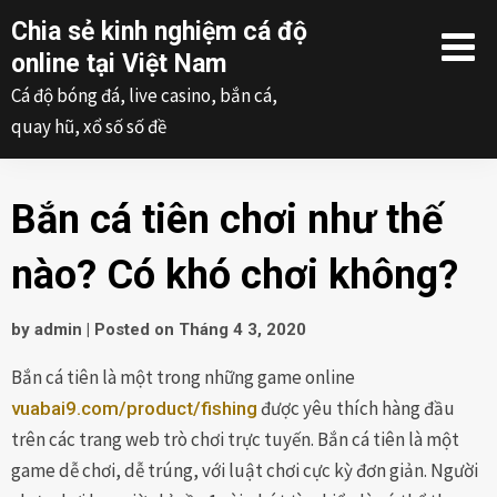
Skip
Chia sẻ kinh nghiệm cá độ
to
online tại Việt Nam
content
Cá độ bóng đá, live casino, bắn cá,
quay hũ, xổ số số đề
Bắn cá tiên chơi như thế
nào? Có khó chơi không?
by
admin
|
Posted on
Tháng 4 3, 2020
Bắn cá tiên là một trong những game online
được yêu thích hàng đầu
vuabai9.com/product/fishing
trên các trang web trò chơi trực tuyến. Bắn cá tiên là một
game dễ chơi, dễ trúng, với luật chơi cực kỳ đơn giản. Người