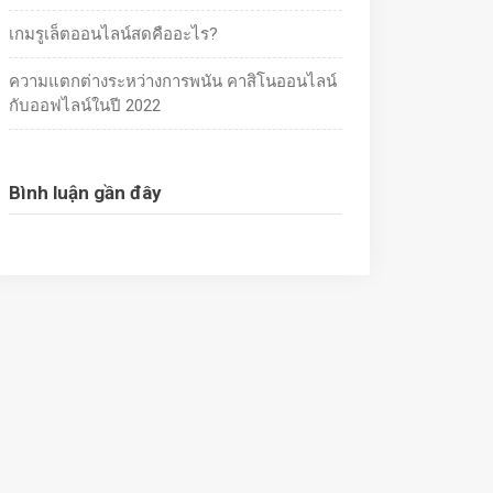
เกมรูเล็ตออนไลน์สดคืออะไร?
ความแตกต่างระหว่างการพนัน คาสิโนออนไลน์
กับออฟไลน์ในปี 2022
Bình luận gần đây