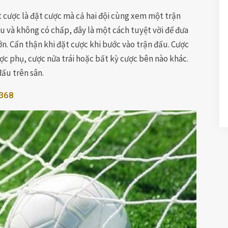
t cược là đặt cược mà cả hai đội cùng xem một trận
u và không có chấp, đây là một cách tuyệt vời để đưa
ớn. Cẩn thận khi đặt cược khi bước vào trận đấu. Cược
ợc phụ, cược nửa trái hoặc bất kỳ cược bên nào khác.
đấu trên sân.
t368