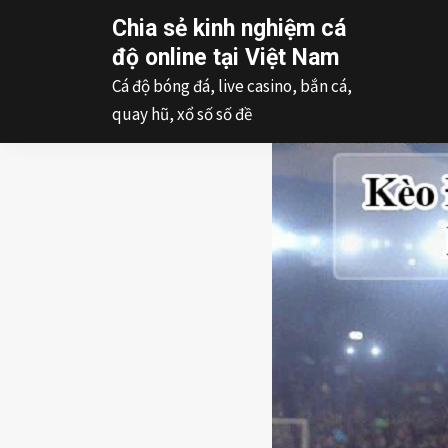
Skip
Chia sẻ kinh nghiệm cá
to
độ online tại Việt Nam
content
Cá độ bóng đá, live casino, bắn cá,
quay hũ, xổ số số đề