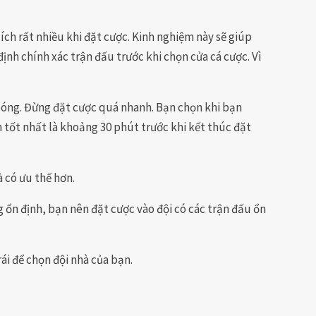
ích rất nhiều khi đặt cược. Kinh nghiệm này sẽ giúp
nh chính xác trận đấu trước khi chọn cửa cá cược. Vì
bóng. Đừng đặt cược quá nhanh. Bạn chọn khi bạn
 tốt nhất là khoảng 30 phút trước khi kết thúc đặt
 có ưu thế hơn.
g ổn định, bạn nên đặt cược vào đội có các trận đấu ổn
ái để chọn đội nhà của bạn.