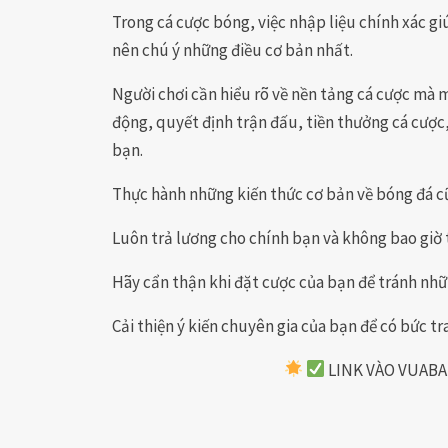
Trong cá cược bóng, việc nhập liệu chính xác giúp
nên chú ý những điều cơ bản nhất.
Người chơi cần hiểu rõ về nền tảng cá cược mà m
động, quyết định trận đấu, tiền thưởng cá cược
bạn.
Thực hành những kiến ​​thức cơ bản về bóng đá c
Luôn trả lương cho chính bạn và không bao giờ 
Hãy cẩn thận khi đặt cược của bạn để tránh nhữ
Cải thiện ý kiến ​​chuyên gia của bạn để có bức tr
LINK VÀO VUABA