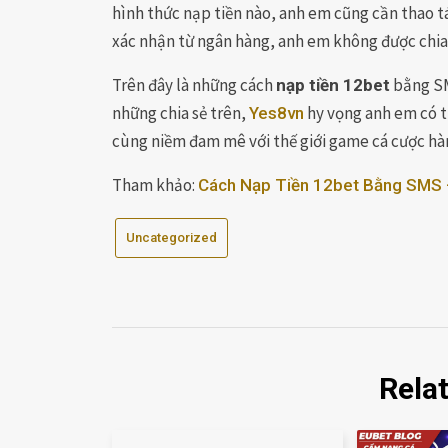
hình thức nạp tiền nào, anh em cũng cần thao t
xác nhận từ ngân hàng, anh em không được chia 
Trên đây là những cách
bằng SM
nạp tiền 12bet
những chia sẻ trên,
hy vọng anh em có t
Yes8vn
cùng niềm đam mê với thế giới game cá cược hà
Tham khảo:
Cách Nạp Tiền 12bet Bằng SMS
Uncategorized
Rela