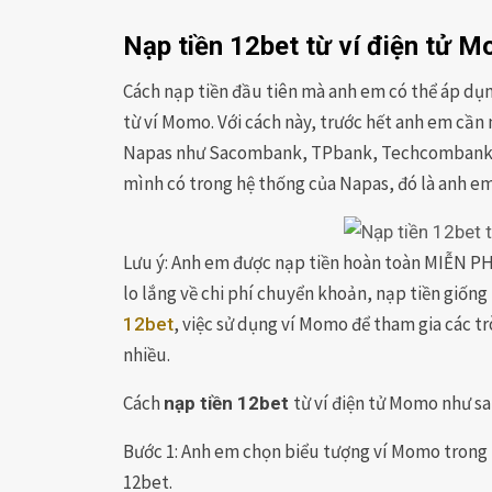
Nạp tiền 12bet từ ví điện tử 
Cách nạp tiền đầu tiên mà anh em có thể áp dụng
từ ví Momo. Với cách này, trước hết anh em cần 
Napas như Sacombank, TPbank, Techcombank,… 
mình có trong hệ thống của Napas, đó là anh em
Lưu ý: Anh em được nạp tiền hoàn toàn MIỄN PHÍ
lo lắng về chi phí chuyển khoản, nạp tiền giốn
, việc sử dụng ví Momo để tham gia các tr
12bet
nhiều.
Cách
từ ví điện tử Momo như sa
nạp tiền 12bet
Bước 1: Anh em chọn biểu tượng ví Momo trong 
12bet.