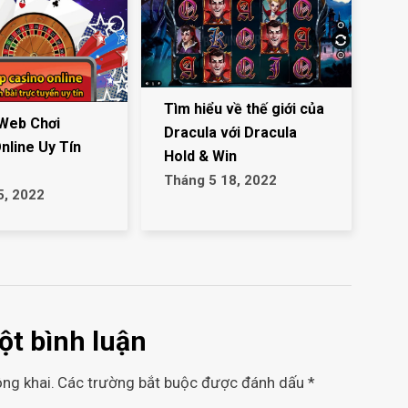
Tìm hiểu về thế giới của
 Web Chơi
Dracula với Dracula
nline Uy Tín
Hold & Win
Tháng 5 18, 2022
5, 2022
ột bình luận
ng khai.
Các trường bắt buộc được đánh dấu
*