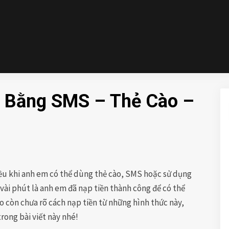
t Bằng SMS – Thẻ Cào –
iều khi anh em có thể dùng thẻ cào, SMS hoặc sử dụng
 vài phút là anh em đã nạp tiền thành công để có thể
o còn chưa rõ cách nạp tiền từ những hình thức này,
rong bài viết này nhé!