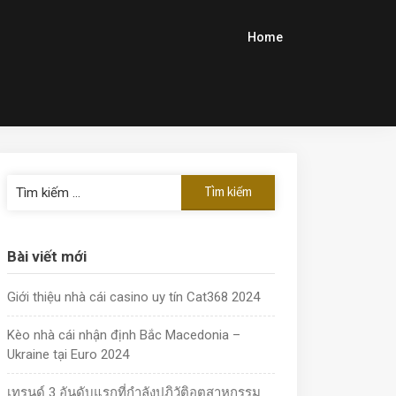
Home
Tìm
kiếm
cho:
Bài viết mới
Giới thiệu nhà cái casino uy tín Cat368 2024
Kèo nhà cái nhận định Bắc Macedonia –
Ukraine tại Euro 2024
เทรนด์ 3 อันดับแรกที่กำลังปฏิวัติอุตสาหกรรม