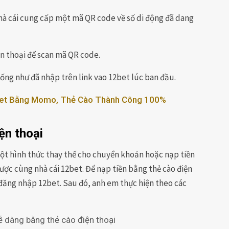
hà cái cung cấp một mã QR code về số di động đã dang
n thoại để scan mã QR code.
ống như đã nhập trên link vao 12bet lúc ban đầu.
2Bet Bằng Momo, Thẻ Cào Thành Công 100%
ện thoại
một hình thức thay thế cho chuyển khoản hoặc nạp tiền
ợc cùng nhà cái 12bet. Để nạp tiền bằng thẻ cào điện
, đăng nhập 12bet. Sau đó, anh em thực hiện theo các