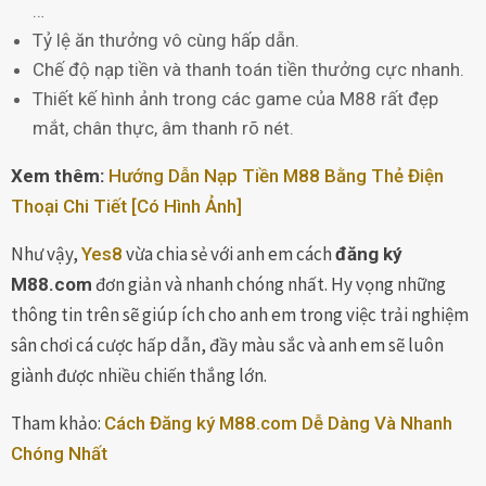
…
Tỷ lệ ăn thưởng vô cùng hấp dẫn.
Chế độ nạp tiền và thanh toán tiền thưởng cực nhanh.
Thiết kế hình ảnh trong các game của M88 rất đẹp
mắt, chân thực, âm thanh rõ nét.
Xem thêm:
Hướng Dẫn Nạp Tiền M88 Bằng Thẻ Điện
Thoại Chi Tiết [Có Hình Ảnh]
Như vậy,
vừa chia sẻ với anh em cách
Yes8
đăng ký
đơn giản và nhanh chóng nhất. Hy vọng những
M88.com
thông tin trên sẽ giúp ích cho anh em trong việc trải nghiệm
sân chơi cá cược hấp dẫn, đầy màu sắc và anh em sẽ luôn
giành được nhiều chiến thắng lớn.
Tham khảo:
Cách Đăng ký M88.com Dễ Dàng Và Nhanh
Chóng Nhất