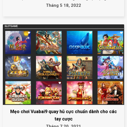
Tháng 5 18, 2022
Mẹo chơi Vuabai9 quay hũ cực chuẩn dành cho các
tay cược
Tháng 7 20, 2021