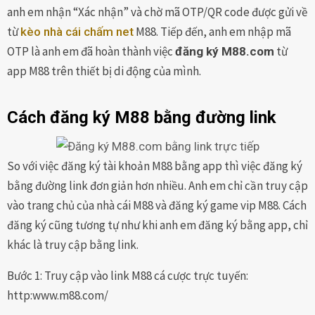
anh em nhận “Xác nhận” và chờ mã OTP/QR code được gửi về
từ
M88. Tiếp đến, anh em nhập mã
kèo nhà cái chấm net
OTP là anh em đã hoàn thành việc
từ
đăng ký M88.com
app M88 trên thiết bị di động của mình.
Cách đăng ký M88 bằng đường link
So với việc đăng ký tài khoản M88 bằng app thì việc đăng ký
bằng đường link đơn giản hơn nhiều. Anh em chỉ cần truy cập
vào trang chủ của nhà cái M88 và đăng ký game vip M88. Cách
đăng ký cũng tương tự như khi anh em đăng ký bằng app, chỉ
khác là truy cập bằng link.
Bước 1: Truy cập vào link M88 cá cược trực tuyến:
http:www.m88.com/