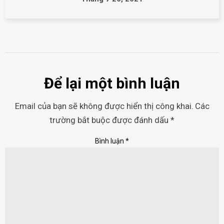
Để lại một bình luận
Email của bạn sẽ không được hiển thị công khai.
Các
trường bắt buộc được đánh dấu
*
Bình luận
*