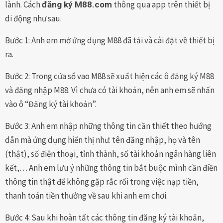
lành. Cách
thông qua app trên thiết bị
đăng ký M88.com
di động như sau.
Bước 1: Anh em mở ứng dụng M88 đã tải và cài đặt về thiết bị
ra.
Bước 2: Trong cửa sổ vao M88 sẽ xuất hiện các ô đăng ký M88
và đăng nhập M88. Vì chưa có tài khoản, nên anh em sẽ nhấn
vào ô “Đăng ký tài khoản”.
Bước 3: Anh em nhập những thông tin cần thiết theo hướng
dẫn mà ứng dụng hiển thị như: tên đăng nhập, họ và tên
(thật), số điện thoại, tỉnh thành, số tài khoản ngân hàng liên
kết,… Anh em lưu ý những thông tin bắt buộc mình cần điền
thông tin thật để không gặp rắc rối trong việc nạp tiền,
thanh toán tiền thưởng về sau khi anh em chơi.
Bước 4: Sau khi hoàn tất các thông tin đăng ký tài khoản,