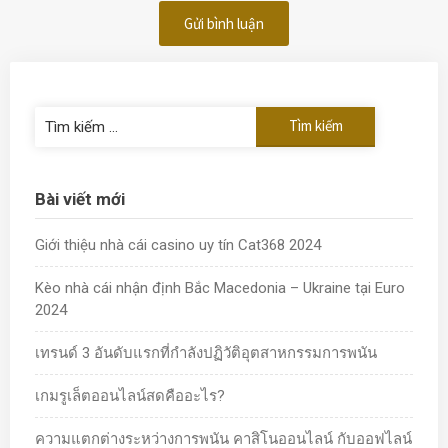
Tìm
kiếm
cho:
Bài viết mới
Giới thiệu nhà cái casino uy tín Cat368 2024
Kèo nhà cái nhận định Bắc Macedonia – Ukraine tại Euro
2024
เทรนด์ 3 อันดับแรกที่กำลังปฏิวัติอุตสาหกรรมการพนัน
เกมรูเล็ตออนไลน์สดคืออะไร?
ความแตกต่างระหว่างการพนัน คาสิโนออนไลน์ กับออฟไลน์