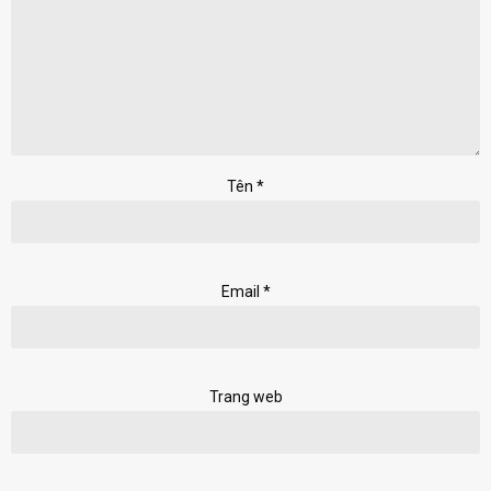
Tên
*
Email
*
Trang web