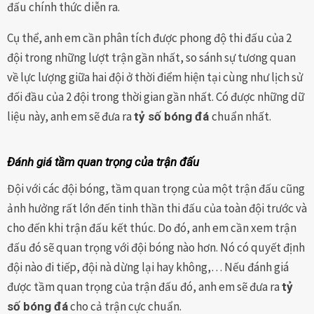
đấu chính thức diễn ra.
Cụ thể, anh em cần phân tích được phong độ thi đấu của 2
đội trong những lượt trận gần nhất, so sánh sự tương quan
về lực lượng giữa hai đội ở thời điểm hiện tại cùng như lịch sử
đối đầu của 2 đội trong thời gian gần nhất. Có được những dữ
liệu này, anh em sẽ đưa ra
chuẩn nhất.
tỷ số bóng đá
Đánh giá tầm quan trọng của trận đấu
Đội với các đội bóng, tầm quan trọng của một trận đấu cũng
ảnh hưởng rất lớn đến tinh thần thi đấu của toàn đội trước và
cho đến khi trận đấu kết thúc. Do đó, anh em cần xem trận
đấu đó sẽ quan trọng với đội bóng nào hơn. Nó có quyết định
đội nào đi tiếp, đội nà dừng lại hay không,… Nếu đánh giá
được tầm quan trọng của trận đấu đó, anh em sẽ đưa ra
tỷ
cho cả trận cực chuẩn.
số bóng đá