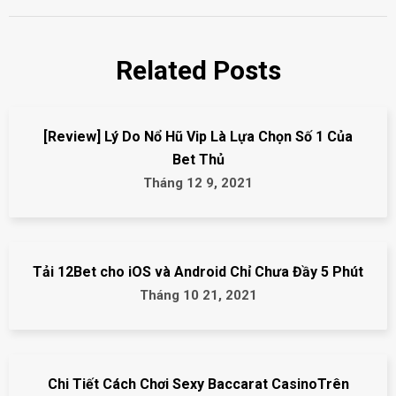
Related Posts
[Review] Lý Do Nổ Hũ Vip Là Lựa Chọn Số 1 Của
Bet Thủ
Tháng 12 9, 2021
Tải 12Bet cho iOS và Android Chỉ Chưa Đầy 5 Phút
Tháng 10 21, 2021
Chi Tiết Cách Chơi Sexy Baccarat CasinoTrên