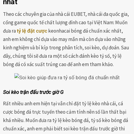
nhất
Theo các chuyên gia của nhà cái EUBET, nhà cái đa quốc gia,
cổng game quốc tế chất lượng đỉnh cao tại Việt Nam: Muốn
đưa ra
keonhacai bóng đá chuẩn xác nhất,
tỷ lệ đặt cược
anh em không chỉ dựa vào may mắn mà còn dựa vào những
kinh nghiệm và bí kíp trong phân tích, soi kèo, dự đoán. Sau
đây, chúng tôi sẽ đưa ra một số cách đánh kèo tỷ số, tỷ lệ
bóng đá có xác suất trúng cao để anh em tham khảo.
Soi kèo trận đấu trước giờ G
Rất nhiều anh em hiện tại vẫn chỉ đặt tỷ lệ kèo nhà cái, cá
cược bóng đá trực tuyến theo cảm tính nên số lần thất bại
khá nhiều. Muốn đưa ra tỷ lệ kèo bóng đá, tỷ số kèo bóng đá
chuẩn xác, anh em phải biết soi kèo trận đấu trước giờ thi