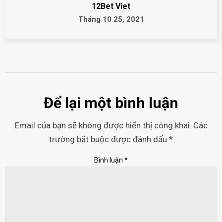
12Bet Viet
Tháng 10 25, 2021
Để lại một bình luận
Email của bạn sẽ không được hiển thị công khai.
Các
trường bắt buộc được đánh dấu
*
Bình luận
*