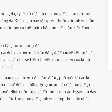
ố bóng đá, tỷ lệ cá cược nhà cái bóng đá; chúng tôi xin
bóng đá. Khái niệm này rất quen thuộc với anh em dân
 em mới chơi có thể chắc chắn mình đã nắm bắt được
à cái đưa ra trước mỗi trận đấu, dự đoán về kết quả của
ợc nhà cái chia sẻ trên chuyên mục soi kèo của kênh
 nhà cái.
hác nhau mà anh em cần nắm được, phổ biến là các kèo
nhà cái sẽ đưa ra những
cá cược bóng đgá
tỷ lệ cược
quyết định cuối cùng có độ chính xác cao. Ngay sau đây
kèo cược trong bóng đá, anh em cùng theo dõi nhé!