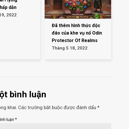
hấp dẫn
19, 2022
Đã thêm hình thức độc
đáo của khe vụ nổ Odin
Protector Of Realms
Tháng 5 18, 2022
ột bình luận
ng khai.
Các trường bắt buộc được đánh dấu
*
ình luận
*