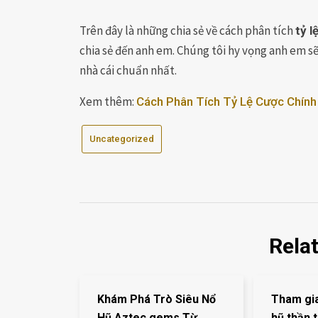
Trên đây là những chia sẻ về cách phân tích
tỷ l
chia sẻ đến anh em. Chúng tôi hy vọng anh em sẽ
nhà cái chuẩn nhất.
Xem thêm:
Cách Phân Tích Tỷ Lệ Cược Chính
Uncategorized
Rela
Khám Phá Trò Siêu Nổ
Tham gi
Hũ Aztec gems Từ
hũ thần t