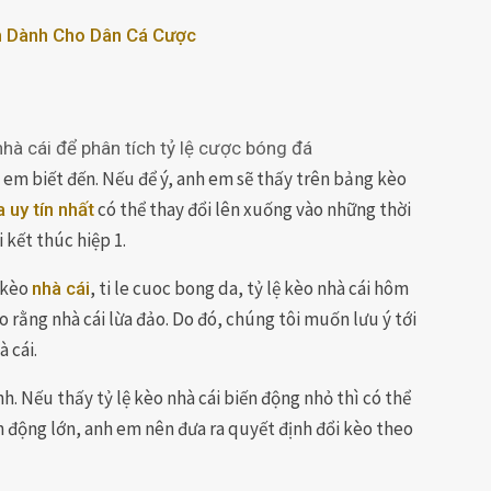
m Dành Cho Dân Cá Cược
em biết đến. Nếu để ý, anh em sẽ thấy trên bảng kèo
có thể thay đổi lên xuống vào những thời
 uy tín nhất
 kết thúc hiệp 1.
 kèo
, ti le cuoc bong da, tỷ lệ kèo nhà cái hôm
nhà cái
o rằng nhà cái lừa đảo. Do đó, chúng tôi muốn lưu ý tới
 cái.
h. Nếu thấy tỷ lệ kèo nhà cái biến động nhỏ thì có thể
n động lớn, anh em nên đưa ra quyết định đổi kèo theo