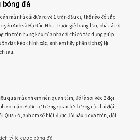
g bóng đá
oán mà nhà cái đưa ra về 1 trận đấu cụ thể nào đó sắp
 tuyển Anh và Bồ Đào Nha. Trước giờ bóng lăn, nhà cái sẽ
ng tin trên bảng kèo của nhà cái chỉ có tác dụng giúp
uốn đặt kèo chính xác, anh em hãy phân tích
tỷ lệ
ch sau.
hiệu quả mà anh em nên quan tâm, đó là soi kèo 2 đội
 anh em nắm được sự tương quan lực lượng của hai đội,
i. Qua đó, anh em sẽ biết được đội nào ở cửa trên, đội