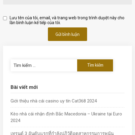
Lưu tên của tôi, email, và trang web trong trình duyệt này cho
lần bình luận kế tiếp của tôi.
Tìm
kiếm
cho:
Bài viết mới
Giới thiệu nhà cái casino uy tín Cat368 2024
Kèo nhà cái nhận định Bắc Macedonia – Ukraine tại Euro
2024
เทรนด์ 3 อันดับแรกที่กำลังปฏิวัติอุตสาหกรรมการพนัน