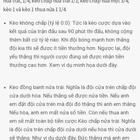
nửa trái, 1/4; kèo chấp nửa trái 1/2; kèo chấp nửa một 3/4;
kèo 1 và kèo 1 thua nửa 1 1/4.
Kèo không chấp (tỷ lệ 0:0): Tức là kèo cược dựa vào
kết quả của trận đấu sau 90 phút thi đấu, không cộng
thêm bất cứ tỷ lệ nào. Khi đội bóng mạnh hơn thắng
đội kia thì sẽ được ít tiền thưởng hơn. Ngược lại, đội
yếu thắng thì người cược đúng sẽ được nhận tiền
thưởng cao hơn. Xem ví dụ minh họa dưới đây.
Kèo đồng banh nửa trái: Nghĩa là đội cửa trên chấp đội
cửa dưới hòa. Nếu thắng sẽ được nửa tiền. Nếu anh
em đặt đội cửa trên mà đội đó thắng thì anh em thắng.
Nếu hòa, anh em mất nửa số tiền. Còn nếu thua anh
em sẽ mất toàn bộ tiền cược.Kèo chấp nửa trái: Nghĩa
là đội cửa trên chấp đội cửa dưới nếu hòa thì cửa dưới
sẽ thắng. Như ví dụ dưới đây, Đức thắng mà anh em