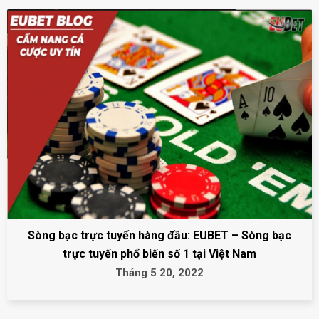
Sòng bạc trực tuyến hàng đầu: EUBET – Sòng bạc
trực tuyến phổ biến số 1 tại Việt Nam
Tháng 5 20, 2022