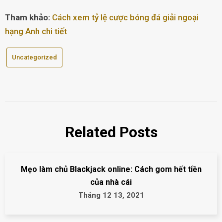
Tham khảo:
Cách xem tỷ lệ cược bóng đá giải ngoại
hạng Anh chi tiết
Uncategorized
Related Posts
Mẹo làm chủ Blackjack online: Cách gom hết tiền
của nhà cái
Tháng 12 13, 2021