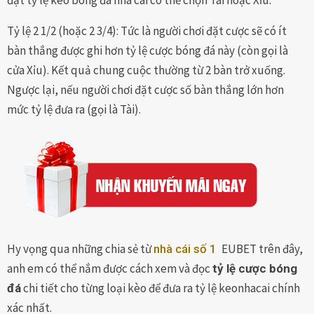
đặt tỷ lệ kèo bóng đá nhà cái có thể chọn Tài hoặc Xỉu.
Tỷ lệ 2 1/2 (hoặc 2 3/4): Tức là người chơi đặt cược sẽ có ít
bàn thắng được ghi hơn tỷ lệ cược bóng đá này (còn gọi là
cửa Xỉu). Kết quả chung cuộc thường từ 2 bàn trở xuống.
Ngược lại, nếu người chơi đặt cược số bàn thắng lớn hơn
mức tỷ lệ đưa ra (gọi là Tài).
Hy vọng qua những chia sẻ từ
EUBET trên đây,
nhà cái số 1
anh em có thể nắm được cách xem và đọc
tỷ lệ cược bóng
chi tiết cho từng loại kèo để đưa ra tỷ lệ keonhacai chính
đá
xác nhất.