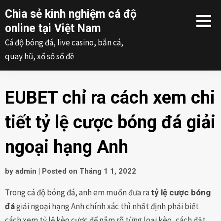
Skip
Chia sẻ kinh nghiệm cá độ
to
online tại Việt Nam
content
Cá độ bóng đá, live casino, bắn cá,
quay hũ, xổ số số đề
EUBET chỉ ra cách xem chi
tiết tỷ lệ cược bóng đá giải
ngoại hạng Anh
by
admin
|
Posted on
Tháng 1 1, 2022
Trong cá độ bóng đá, anh em muốn đưa ra
tỷ lệ cược bóng
giải ngoại hạng Anh chính xác thì nhất định phải biết
đá
cách xem tỷ lệ kèo cược để nắm rõ từng loại kèo, cách đặt