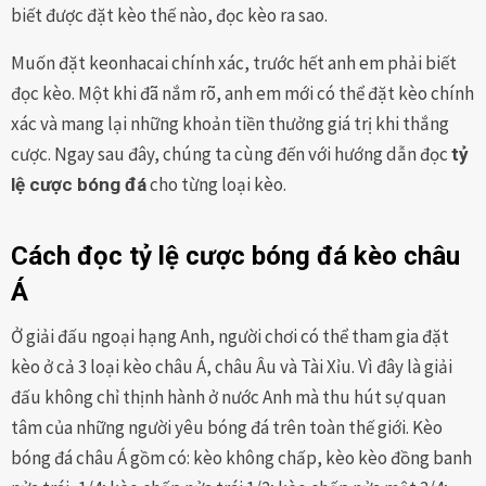
biết được đặt kèo thế nào, đọc kèo ra sao.
Muốn đặt keonhacai chính xác, trước hết anh em phải biết
đọc kèo. Một khi đã nắm rõ, anh em mới có thể đặt kèo chính
xác và mang lại những khoản tiền thưởng giá trị khi thắng
cược. Ngay sau đây, chúng ta cùng đến với hướng dẫn đọc
tỷ
cho từng loại kèo.
lệ cược bóng đá
Cách đọc tỷ lệ cược bóng đá kèo châu
Á
Ở giải đấu ngoại hạng Anh, người chơi có thể tham gia đặt
kèo ở cả 3 loại kèo châu Á, châu Âu và Tài Xỉu. Vì đây là giải
đấu không chỉ thịnh hành ở nước Anh mà thu hút sự quan
tâm của những người yêu bóng đá trên toàn thế giới. Kèo
bóng đá châu Á gồm có: kèo không chấp, kèo kèo đồng banh