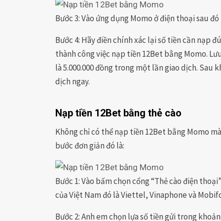
Bước 3: Vào ứng dụng Momo ở điện thoại sau đó
Bước 4: Hãy điền chính xác lại số tiền cần nạp đ
thành công việc nạp tiền 12Bet bằng Momo. Lưu ý
là 5.000.000 đồng trong một lần giao dịch. Sau k
dịch ngay.
Nạp tiền 12Bet bằng thẻ cào
Không chỉ có thể nạp tiền 12Bet bằng Momo mà a
bước đơn giản đó là:
Bước 1: Vào bấm chọn cổng “Thẻ cào điện thoại” 
của Việt Nam đó là Viettel, Vinaphone và Mobif
Bước 2: Anh em chọn lựa số tiền gửi trong khoả