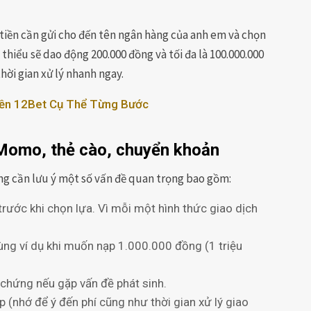
 tiền cần gửi cho đến tên ngân hàng của anh em và chọn
thiểu sẽ dao động 200.000 đồng và tối đa là 100.000.000
hời gian xử lý nhanh ngay.
iền 12Bet Cụ Thể Từng Bước
 Momo, thẻ cào, chuyển khoản
ng cần lưu ý một số vấn đề quan trọng bao gồm:
a trước khi chọn lựa. Vì mỗi một hình thức giao dịch
cùng ví dụ khi muốn nạp 1.000.000 đồng (1 triệu
i chứng nếu gặp vấn đề phát sinh.
 (nhớ để ý đến phí cũng như thời gian xử lý giao