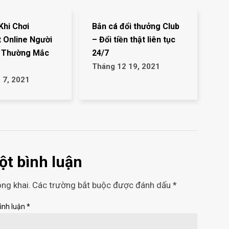
Khi Chơi
Bắn cá đổi thưởng Club
 Online Người
– Đổi tiền thật liên tục
i Thường Mắc
24/7
Tháng 12 19, 2021
 7, 2021
ột bình luận
ng khai.
Các trường bắt buộc được đánh dấu
*
ình luận
*