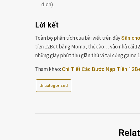
dịch).
Lời kết
Toàn bộ phân tích của bài viết trên đây
Sân chơ
tiền 12Bet bằng Momo, thẻ cào… vào nhà cái 12
những giây phút thư giãn thú vị tại cổng game 
Tham khảo:
Chi Tiết Các Bước Nạp Tiền 12
Uncategorized
Rela