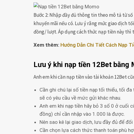
Bước 2: Nhập đầy đủ thông tin theo mô tả từ số
khuyến mãi nếu có. Lưu ý rằng mức giao dịch tối 
đồng/ lượt. Áp dụng cách thức nạp tiền này thì t
Xem thêm:
Hướng Dẫn Chi Tiết Cách Nạp T
Lưu ý khi nạp tiền 12Bet bằng
Anh em khi cần nạp tiền vào tài khoản 12Bet cũ
Cần ghi chú lại số tiền nạp tối thiểu, tối đ
sẽ có yêu cầu về mức gửi khác nhau.
Anh em khi nạp tiền hãy bỏ 3 số 0 ở cuối 
đồng) chỉ cần nhập vào 1.000 là được.
Nên sao kê lại giao dịch, lưu đầy đủ để đố
Cần chọn lựa cách thức thanh toán phù hợp