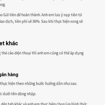
ụng.
ào Gửi tiền để hoàn thành. Anh em lưu ý nạp tiền từ
ao dịch, tiền phí sẽ 36%. Sau khi thực hiện xong sẽ
et khác
hẻ cào điện thoại thì anh em cũng có thể áp dụng
gân hàng
ần thực hiện theo những bước hướng dẫn như sau:
ực dưới tên đăng nhập.
đến tab khác và anh em thực hiện chọn lựa hình thức