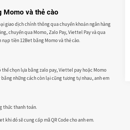
g Momo và thẻ cào
oại giao dịch chính thông qua chuyển khoản ngân hàng
ing, chuyển qua Momo, Zalo Pay, Viettel Pay và qua
h nạp tiền 12Bet bằng Momo và thẻ cào.
 thể chọn lựa bằng zalo pay, Viettel pay hoặc Momo
y bằng những cách còn lại cũng tương tự nhau, anh em
g thức thanh toán.
Bet khi đó sẽ cung cấp mã QR Code cho anh em.