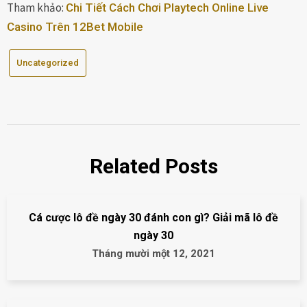
Tham khảo:
Chi Tiết Cách Chơi Playtech Online Live
Casino Trên 12Bet Mobile
Uncategorized
Related Posts
Cá cược lô đề ngày 30 đánh con gì? Giải mã lô đề
ngày 30
Tháng mười một 12, 2021