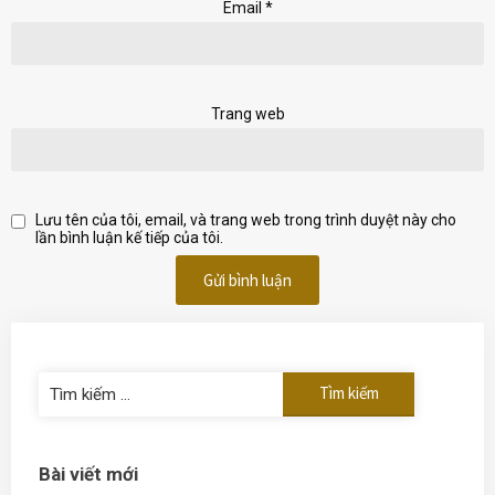
Email
*
Trang web
Lưu tên của tôi, email, và trang web trong trình duyệt này cho
lần bình luận kế tiếp của tôi.
Tìm
kiếm
cho:
Bài viết mới