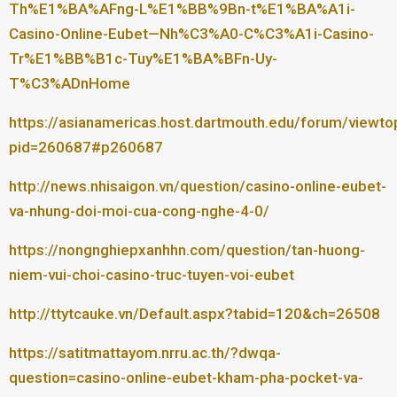
Th%E1%BA%AFng-L%E1%BB%9Bn-t%E1%BA%A1i-
Casino-Online-Eubet—Nh%C3%A0-C%C3%A1i-Casino-
Tr%E1%BB%B1c-Tuy%E1%BA%BFn-Uy-
T%C3%ADnHome
https://asianamericas.host.dartmouth.edu/forum/viewto
pid=260687#p260687
http://news.nhisaigon.vn/question/casino-online-eubet-
va-nhung-doi-moi-cua-cong-nghe-4-0/
https://nongnghiepxanhhn.com/question/tan-huong-
niem-vui-choi-casino-truc-tuyen-voi-eubet
http://ttytcauke.vn/Default.aspx?tabid=120&ch=26508
https://satitmattayom.nrru.ac.th/?dwqa-
question=casino-online-eubet-kham-pha-pocket-va-