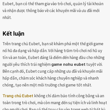
Eubet, bạn có thể tham gia vào trò chơi, quản lý tài khoản
và nhận được thông báo về các khuyến mãi và ưu đãi mới
nhất.
​​Kết luận
Trên trang chủ Eubet, bạn sẽ khám phá một thế giới game
nổ hũ đa dạng và hấp dẫn. Với hàng trăm trò chơi nổ hũ uy
tín và an toàn, Eubet đáng là điểm đến hàng đầu cho những
người yêu thích trải nghiệm
tuyệt vời.
game nohu eubet
Bên cạnh đó, Eubet cung cấp những ưu đãi và khuyến mãi
hấp dẫn, chăm sóc khách hàng chuyên nghiệp và nhanh
chóng, tạo nên một môi trường chơi game tốt nhất.
không chỉ đảm bảo tính công bằng và an
Trang chủ Eubet
toàn trong trò chơi, mà còn mang đến sự tiện ích và linh hoạt
cho người chơi. Bạn có thể truy cập vào trang web từ bất kỳ