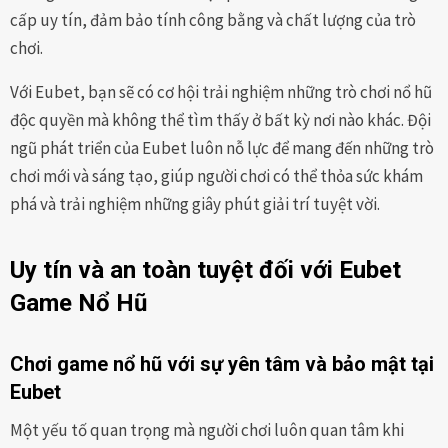
cấp uy tín, đảm bảo tính công bằng và chất lượng của trò
chơi.
Với Eubet, bạn sẽ có cơ hội trải nghiệm những trò chơi nổ hũ
độc quyền mà không thể tìm thấy ở bất kỳ nơi nào khác. Đội
ngũ phát triển của Eubet luôn nỗ lực để mang đến những trò
chơi mới và sáng tạo, giúp người chơi có thể thỏa sức khám
phá và trải nghiệm những giây phút giải trí tuyệt vời.
Uy tín và an toàn tuyệt đối với Eubet
Game Nổ Hũ
Chơi game nổ hũ với sự yên tâm và bảo mật tại
Eubet
Một yếu tố quan trọng mà người chơi luôn quan tâm khi