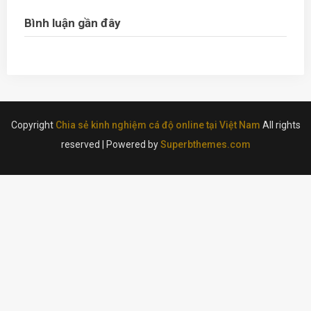
Bình luận gần đây
Copyright
Chia sẻ kinh nghiệm cá độ online tại Việt Nam
All rights
reserved
| Powered by
Superbthemes.com