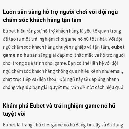
Luôn sẵn sàng hỗ trợ người chơi với đội ngũ
chăm sóc khách hàng tận tâm
Eubet hiểu rằng sự hỗ trợ khách hàng là yếu tố quan trọng
để tạo ra một trải nghiệm chơi game nổ hũ tốt nhất. Với đội
ngũ chăm sóc khách hàng chuyên nghiệp và tận tâm,
eubet
sẵn sàng giải đáp mọi thắc mắc và hỗ trợ người
game no hu
chơi trong quá trình chơi game. Bạn có thể liên hệ với đội
ngũ chăm sóc khách hàng thông qua nhiều kênh như email,
chat trực tiếp và điện thoại. Đội ngũ này sẽ đáp ứng nhanh
chóng và giúp bạn giải quyết mọi vấn đề một cách hiệu quả.
Khám phá Eubet và trải nghiệm game nổ hũ
tuyệt vời
Eubet là trang chủ chơi game nổ hũ đáng tin cậy và đa dạng