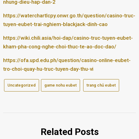
nhung-dieu-hap-dan-2
https://waterchartlcpy.onwr.go.th/question/casino-truc-
tuyen-eubet-trai-nghiem-blackjack-dinh-cao
https://wiki.chili.asia/hoi-dap/casino-truc-tuyen-eubet-
kham-pha-cong-nghe-choi-thuc-te-ao-doc-dao/
https://ofa.upd.edu.ph/question/casino-online-eubet-
tro-choi-quay-hu-truc-tuyen-day-thu-vi
Uncategorized
game nohu eubet
trang chủ eubet
Related Posts