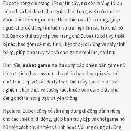
Eubet không chỉ mang đến sự tin cậy, mà còn hướng tới sự
tiện ích và linh hoạt cho người chơi. Trang web của Eubet
được thiết kế với giao diện thân thiện và dễ sử dụng, giúp
người chơi dễ dàng tìm kiếm và trải nghiệm các trò chơi nổ
hũ. Bạn có thể truy cập vào trang chủ Eubet từ bất kỳ thiết
bị nào, bao gồm cả máy tính, điện thoại di động và máy tính
bảng, giúp bạn truy cập và chơi game mọi lúc, mọi nơi.
Hơn nữa,
cung cấp phiên bản game nổ
eubet game no hu
hũ trực tiếp (live casino), cho phép bạn tham gia vào trò
chơi trực tiếp với các đại lý thật. Điều này tạo ra một trải
nghiệm chân thực và tương tác, khiến bạn cảm thấy như
đang chơi tại sòng bạc truyền thống.
Ngoài ra, Eubet cũng có sẵn ứng dụng di động dành riêng
cho các thiết bị di động, giúp bạn truy cập và chơi game nổ
hũ một cách thuận tiện và linh hoạt. Với ứng dụng di động