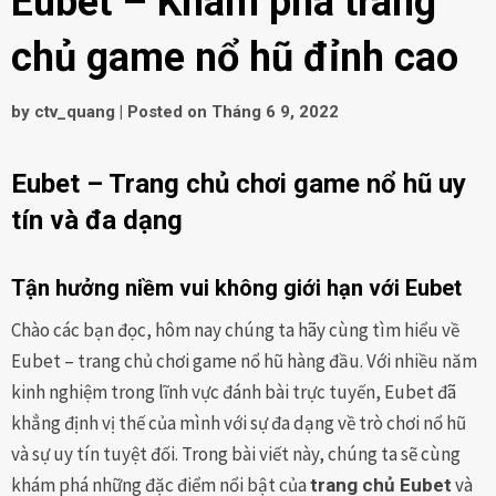
Eubet – Khám phá trang
chủ game nổ hũ đỉnh cao
by
ctv_quang
|
Posted on
Tháng 6 9, 2022
Eubet – Trang chủ chơi game nổ hũ uy
tín và đa dạng
Tận hưởng niềm vui không giới hạn với Eubet
Chào các bạn đọc, hôm nay chúng ta hãy cùng tìm hiểu về
Eubet – trang chủ chơi game nổ hũ hàng đầu. Với nhiều năm
kinh nghiệm trong lĩnh vực đánh bài trực tuyến, Eubet đã
khẳng định vị thế của mình với sự đa dạng về trò chơi nổ hũ
và sự uy tín tuyệt đối. Trong bài viết này, chúng ta sẽ cùng
khám phá những đặc điểm nổi bật của
và
trang chủ Eubet