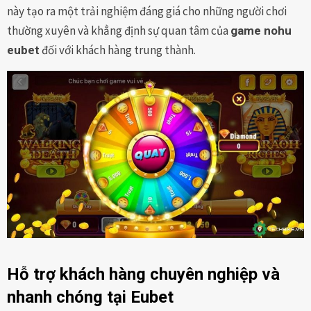
này tạo ra một trải nghiệm đáng giá cho những người chơi
thường xuyên và khẳng định sự quan tâm của
game nohu
đối với khách hàng trung thành.
eubet
Hỗ trợ khách hàng chuyên nghiệp và
nhanh chóng tại Eubet