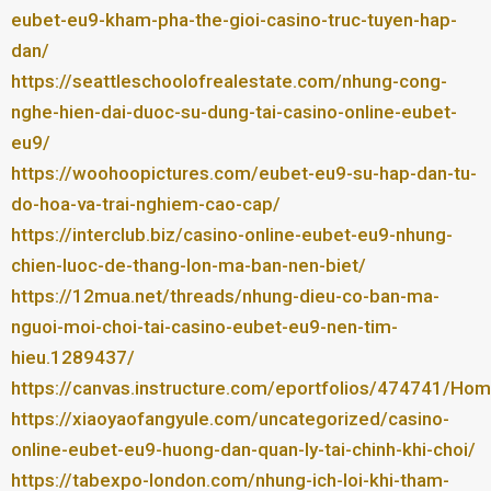
eubet-eu9-kham-pha-the-gioi-casino-truc-tuyen-hap-
dan/
https://seattleschoolofrealestate.com/nhung-cong-
nghe-hien-dai-duoc-su-dung-tai-casino-online-eubet-
eu9/
https://woohoopictures.com/eubet-eu9-su-hap-dan-tu-
do-hoa-va-trai-nghiem-cao-cap/
https://interclub.biz/casino-online-eubet-eu9-nhung-
chien-luoc-de-thang-lon-ma-ban-nen-biet/
https://12mua.net/threads/nhung-dieu-co-ban-ma-
nguoi-moi-choi-tai-casino-eubet-eu9-nen-tim-
hieu.1289437/
https://canvas.instructure.com/eportfolios/474741/
https://xiaoyaofangyule.com/uncategorized/casino-
online-eubet-eu9-huong-dan-quan-ly-tai-chinh-khi-choi/
https://tabexpo-london.com/nhung-ich-loi-khi-tham-