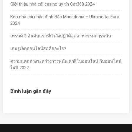
Giới thiệu nhà cái casino uy tín Cat368 2024
Kèo nhà cái nhận định Bắc Macedonia – Ukraine tại Euro
2024
เทรนด์ 3 อันดับแรกที่กำลังปฏิวัติอุตสาหกรรมการพนัน
เกมรูเล็ตออนไลน์สดคืออะไร?
ความแตกต่างระหว่างการพนัน คาสิโนออนไลน์ กับออฟไลน์
ในปี 2022
Bình luận gần đây