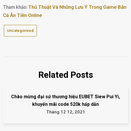
Tham khảo:
Thủ Thuật Và Những Lưu Ý Trong Game Bắn
Cá Ăn Tiền Online
Uncategorized
Related Posts
Chào mừng đại sứ thương hiệu EUBET Siew Pui Yi,
khuyến mãi code 520k hấp dẫn
Tháng 12 12, 2021