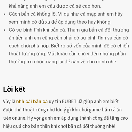
khả năng anh em câu được cá sẽ cao hơn.
Cách bắn cá khổng lồ: Ví dụ như cá mập anh em hãy
xem mình có đủ xu để áp dụng theo hay không.
Có sự bình tĩnh khi bắn cá: Tham gia bắn cá đổi thưởng
ăn tiền anh em cũng cần phải có sự bình tĩnh và cần có
cách chơi phù hợp. Biết rõ số vốn của mình để có chiến
thuật tương ứng. Mặt khác cần chú ý đến những phần
thưởng trò chơi mang lại để săn về cho mình nhé.
Lời kết
Vậy là
uy tín EUBET đã giúp anh em biết
nhà cái bắn cá
được thủ thuật cũng như lưu ý gì khi chơi game bắn cá ăn
tiền online. Hy vọng anh em áp dụng thành công để tăng cao
hiệu quả cho bản thân khi chơi bắn cá đổi thưởng nhé!