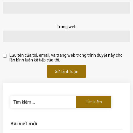
Trang web
Lưu tên của tôi, email, và trang web trong trình duyệt này cho
lần bình luận kế tiếp của tôi.
Tìm
kiếm
cho:
Bài viết mới