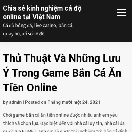
Skip
Chia sẻ kinh nghiệm cá độ
to
online tại Việt Nam
content
Cá độ bóng đá, live casino, bắn cá,
quay hũ, xổ số số đề
Thủ Thuật Và Những Lưu
Ý Trong Game Bắn Cá Ăn
Tiền Online
by
admin
|
Posted on
Tháng mười một 24, 2021
Chơi game bắn cá ăn tiền online được nhiều anh em yêu
thích và chọn lựa. Đặc biệt đến với nhà cái uy tín, nhà cái đa
quốc gia EUBET, anh em sẽ được trải nghiệm trò bắn cá đỉnh