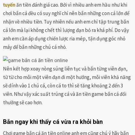
ăn tiền đánh giá cao. Bởi vì nhiều anh em hầu như khi
tuyến
chơi bắn cá đều có suy nghĩ chỉ nên bắn những con cá lớn để
nhận về nhiều tiền. Tuy nhiên nếu anh em chỉ tập trung bắn
cá lớn mà lại không chết thì lượng đạn bỏ ra khá phí. Do vậy
anh em cần áp dụng chiến lược ria mép, tận dụng góc nhỏ
máy để bắn những chú cá nhỏ.
Nên kết hợp xoay nòng súng liên tục và bắn từng viên đạn,
từ từ cho mỗi một viên đạn đi một hướng, mỗi viên khả năng
sẽ dính vào 1 chú cá, còn cá to thì sẽ tăng khoảng 2 đến 3
viên. Như vậy xác suất trúng cá và ăn tiền game bắn cá đổi
thưởng sẽ cao hơn.
Bắn ngay khi thấy cá vừa ra khỏi bàn
Chơi game bắn cá ăn tiền online anh em cũng chú ý hãy bắn