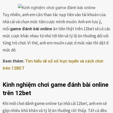
Tuy nhiên, anh em cần thao tác nạp tiền vào tài khoản của
nhà cái và chọn mức tiền cược mình muốn. Anh em lưu ý,
mỗi
ăn tiền thật trên 12bet sẽ có các
game đánh bài online
mức cược khác nhau từ nhỏ tới lớn và tỷ lệ ăn thưởng đối với
từng trò chơi. Vì thế, anh em muốn cược ở mức nào thì đặt ở
mức đó.
Xem thêm:
Tìm hiểu về xổ số trực tuyến và cách chơi
trên 12BET
Kinh nghiệm chơi game đánh bài online
trên 12bet
Khi mới chơi đánh game online tại nhà cái 12bet, anh em sẽ
gặp nhiều khó khăn và tỷ lệ ăn thưởng rất thấp. Tất cả đều