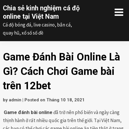
Skip
Chia sẻ kinh nghiệm cá độ
to
online tại Việt Nam
content
Cá độ bóng đá, live casino, bắn cá,
quay hũ, xổ số số đề
Game Đánh Bài Online Là
Gì? Cách Chơi Game bài
trên 12bet
by
admin
|
Posted on
Tháng 10 18, 2021
đã trở nên phổ biến và ngày càng
Game đánh bài online
thịnh hành ở rất nhiều quốc gia trên thế giới. Tại Việt Nam,
các bạn có thể chơi các game bài online ăn tiền thật ở trang