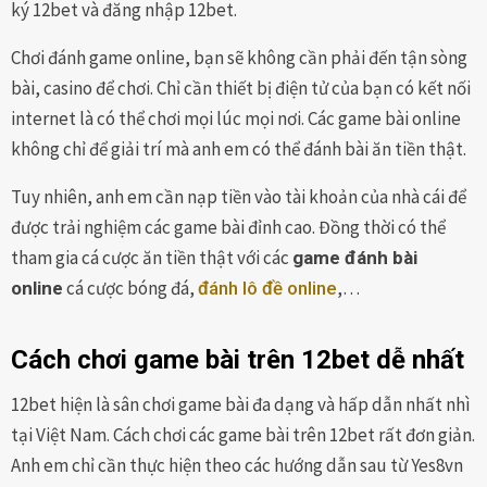
ký 12bet và đăng nhập 12bet.
Chơi đánh game online, bạn sẽ không cần phải đến tận sòng
bài, casino để chơi. Chỉ cần thiết bị điện tử của bạn có kết nối
internet là có thể chơi mọi lúc mọi nơi. Các game bài online
không chỉ để giải trí mà anh em có thể đánh bài ăn tiền thật.
Tuy nhiên, anh em cần nạp tiền vào tài khoản của nhà cái để
được trải nghiệm các game bài đỉnh cao. Đồng thời có thể
tham gia cá cược ăn tiền thật với các
game đánh bài
cá cược bóng đá,
,…
online
đánh lô đề online
Cách chơi game bài trên 12bet dễ nhất
12bet hiện là sân chơi game bài đa dạng và hấp dẫn nhất nhì
tại Việt Nam. Cách chơi các game bài trên 12bet rất đơn giản.
Anh em chỉ cần thực hiện theo các hướng dẫn sau từ Yes8vn