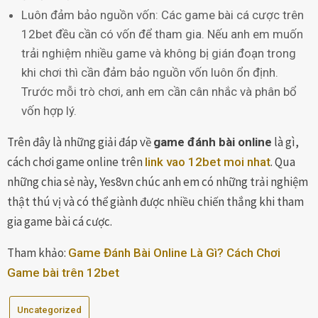
Luôn đảm bảo nguồn vốn: Các game bài cá cược trên
12bet đều cần có vốn để tham gia. Nếu anh em muốn
trải nghiệm nhiều game và không bị gián đoạn trong
khi chơi thì cần đảm bảo nguồn vốn luôn ổn định.
Trước mỗi trò chơi, anh em cần cân nhắc và phân bổ
vốn hợp lý.
Trên đây là những giải đáp về
là gì,
game đánh bài online
cách chơi game online trên
. Qua
link vao 12bet moi nhat
những chia sẻ này, Yes8vn chúc anh em có những trải nghiệm
thật thú vị và có thể giành được nhiều chiến thắng khi tham
gia game bài cá cược.
Tham khảo:
Game Đánh Bài Online Là Gì? Cách Chơi
Game bài trên 12bet
Uncategorized