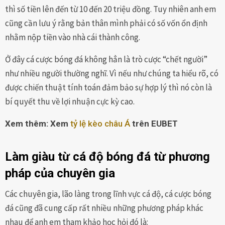
thì số tiền lên đến từ 10 đến 20 triệu đồng. Tuy nhiên anh em
cũng cần lưu ý rằng bản thân mình phải có số vốn ổn định
nhằm nộp tiền vào nhà cái thành công.
Ở đây cá cược bóng đá không hẳn là trò cược “chết người”
như nhiều người thường nghĩ. Vì nếu như chúng ta hiểu rõ, có
được chiến thuật tính toán đảm bảo sự hợp lý thì nó còn là
bí quyết thu về lợi nhuận cực kỳ cao.
Xem thêm: Xem
tỷ lệ kèo châu Á
trên EUBET
Làm giàu từ cá độ bóng đá từ phương
pháp của chuyên gia
Các chuyên gia, lão làng trong lĩnh vực cá độ, cá cược bóng
đá cũng đã cung cấp rất nhiều những phương pháp khác
nhau để anh em tham khảo học hỏi đó là: