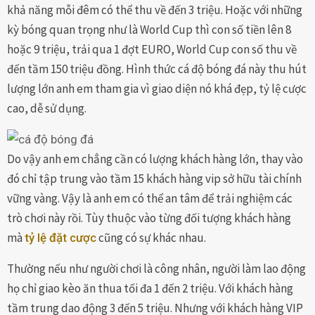
khả năng mỗi đêm có thể thu về đến 3 triệu. Hoặc với những
kỳ bóng quan trọng như là World Cup thì con số tiền lên 8
hoặc 9 triệu, trải qua 1 đợt EURO, World Cup con số thu về
đến tầm 150 triệu đồng. Hình thức cá độ bóng đá này thu hút
lượng lớn anh em tham gia vì giao diện nó khá đẹp, tỷ lệ cược
cao, dễ sử dụng.
Do vậy anh em chẳng cần có lượng khách hàng lớn, thay vào
đó chỉ tập trung vào tầm 15 khách hàng vip sở hữu tài chính
vững vàng. Vậy là anh em có thể an tâm để trải nghiệm các
trò chơi này rồi. Tùy thuộc vào từng đối tượng khách hàng
mà
cũng có sự khác nhau.
tỷ lệ đặt cược
Thường nếu như người chơi là công nhân, người làm lao động
họ chỉ giao kèo ăn thua tối đa 1 đến 2 triệu. Với khách hàng
tầm trung dao động 3 đến 5 triệu. Nhưng với khách hàng VIP