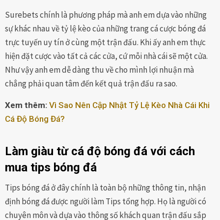
Surebets chính là phương pháp mà anh em dựa vào những
sự khác nhau về tỷ lệ kèo của những trang cá cược bóng đá
trực tuyến uy tín ở cùng một trận đấu. Khi ấy anh em thực
hiện đặt cược vào tất cả các cửa, cứ mỗi nhà cái sẽ một cửa.
Như vậy anh em dễ dàng thu về cho mình lợi nhuận mà
chẳng phải quan tâm đến kết quả trận đấu ra sao.
Xem thêm:
Vì Sao Nên Cập Nhật Tỷ Lệ Kèo Nhà Cái Khi
Cá Độ Bóng Đá?
Làm giàu từ cá độ bóng đá với cách
mua tips bóng đá
Tips bóng đá ở đây chính là toàn bộ những thông tin, nhận
định bóng đá được người làm Tips tổng hợp. Họ là người có
chuyên môn và dựa vào thông số khách quan trận đấu sắp