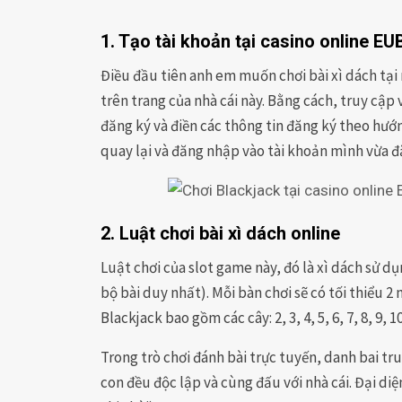
1. Tạo tài khoản tại casino online E
Điều đầu tiên anh em muốn chơi bài xì dách tại
trên trang của nhà cái này. Bằng cách, truy cậ
đăng ký và điền các thông tin đăng ký theo hướn
quay lại và đăng nhập vào tài khoản mình vừa đ
2. Luật chơi bài xì dách online
Luật chơi của slot game này, đó là xì dách sử dụn
bộ bài duy nhất). Mỗi bàn chơi sẽ có tối thiểu 2 n
Blackjack bao gồm các cây: 2, 3, 4, 5, 6, 7, 8, 9, 1
Trong trò chơi đánh bài trực tuyến, danh bai tru
con đều độc lập và cùng đấu với nhà cái. Đại diệ