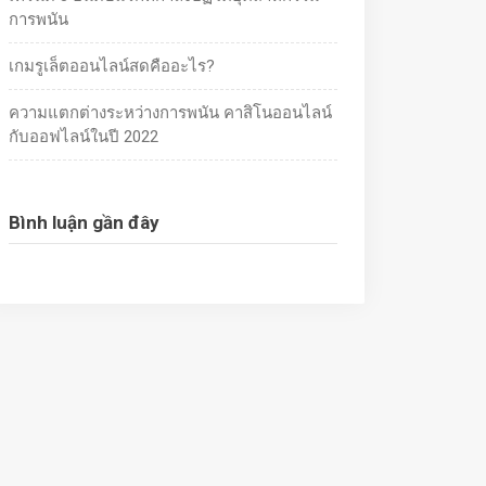
การพนัน
เกมรูเล็ตออนไลน์สดคืออะไร?
ความแตกต่างระหว่างการพนัน คาสิโนออนไลน์
กับออฟไลน์ในปี 2022
Bình luận gần đây