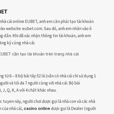
UBET
 nhà cái online EUBET, anh em cần phải tạo tài khoản
p vào website: eubet.com. Sau đó, anh em nhấn vào ô
g dẫn. Khi đã xác nhận thông tin tài khoản, anh em
ăng ký cùng nhà cái.
g từ 6 – 8 bộ bài tây 52 lá (vẫn có nhà cái chỉ sử dụng 1
gười và tối đa 7 người cùng với nhà cái. Bộ bài
0, J, Q, K, A với 4 chất khác nhau.
c tuyen này, người chơi được gọi là nhà con và các nhà
n của nhà cái,
được gọi là Dealer (người
casino online