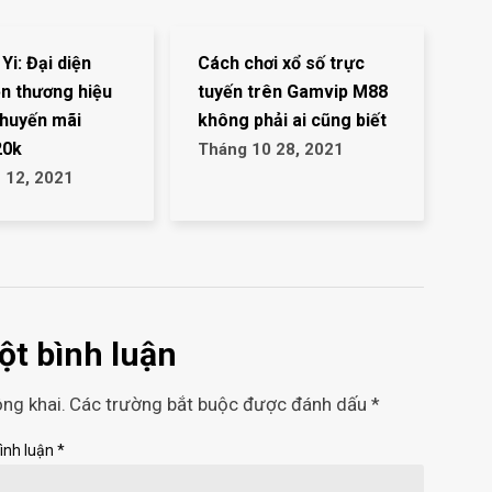
Yi: Đại diện
Cách chơi xổ số trực
n thương hiệu
tuyến trên Gamvip M88
khuyến mãi
không phải ai cũng biết
20k
Tháng 10 28, 2021
 12, 2021
ột bình luận
ng khai.
Các trường bắt buộc được đánh dấu
*
ình luận
*