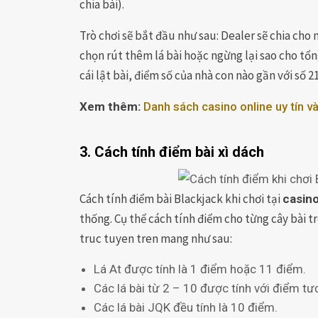
chia bài).
Trò chơi sẽ bắt đầu như sau: Dealer sẽ chia cho m
chọn rút thêm lá bài hoặc ngừng lại sao cho tổn
cái lật bài, điểm số của nhà con nào gần với số 2
Xem thêm:
Danh sách casino online uy tín và
3. Cách tính điểm bài xì dách
Cách tính điểm bài Blackjack khi chơi tại
casino
thống. Cụ thể cách tính điểm cho từng cây bài t
truc tuyen tren mang như sau:
Lá At được tính là 1 điểm hoặc 11 điểm.
Các lá bài từ 2 – 10 được tính với điểm t
Các lá bài JQK đều tính là 10 điểm.