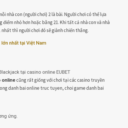
ỗi nhà con (người chơi) 2 là bài. Người chơi có thể lựa
g điểm nhỏ hơn hoặc bằng 21. Khi tất cả nhà con và nhà
1 nhất thì người chơi đó sẽ giành chiến thắng.
 lớn nhất tại Việt Nam
cũng rất giống với chơi tại các casino truyền
 online
rong danh bai online truc tuyen, choi game danh bai
ương ứng.