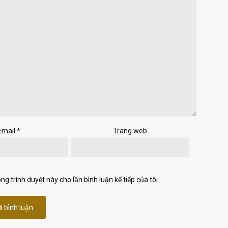
Email
*
Trang web
ng trình duyệt này cho lần bình luận kế tiếp của tôi.