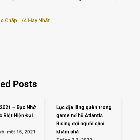
èo Chấp 1/4 Hay Nhất
ted Posts
2021 – Bạc Nhớ
Lục địa lãng quên trong
 Biệt Hiện Đại
game nổ hũ Atlantis
Rising đợi người chơi
khám phá
ời một 15, 2021
Tháng 2 7, 2022