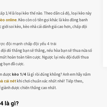
p 1/4 là loại kèo thế nào. Theo dân cá độ, loại kèo này
. Kèo còn có tên gọi khác là kèo đồng banh
kèo online
c giới soi kèo, kèo nhà cái đánh giá cao hơn, chấp đội
i đội đó thắng bạn sẽ thắng, nếu hòa bạn sẽ thua nửa số
 mất hoàn toàn tiền cược. Ngược lại nếu đội dưới thua
g bạn đã cược.
ắm được
là gì rồi đúng không? Anh em hãy nắm
kèo 1/4
khi chơi chuẩn xác nhất nhé! Tiếp theo,
à cái nét
ể giành được chiến thắng cao nhất.
4 là gì?