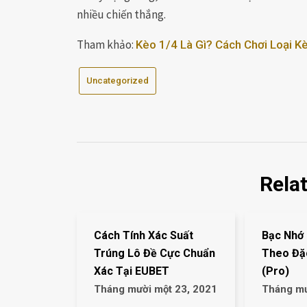
nhiều chiến thắng.
Tham khảo:
Kèo 1/4 Là Gì? Cách Chơi Loại K
Uncategorized
Rela
Cách Tính Xác Suất
Bạc Nhớ 
Trúng Lô Đề Cực Chuẩn
Theo Đặc
Xác Tại EUBET
(Pro)
Tháng mười một 23, 2021
Tháng mư