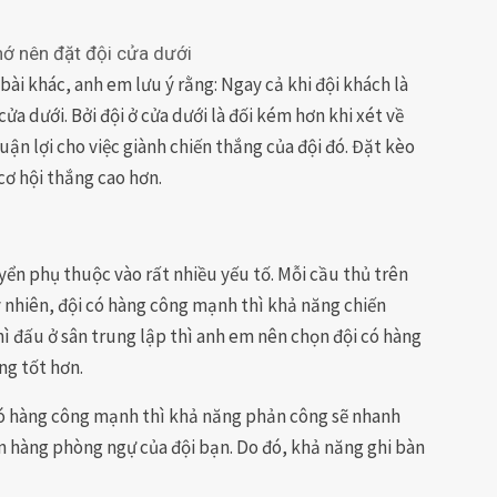
bài khác, anh em lưu ý rằng: Ngay cả khi đội khách là
a dưới. Bởi đội ở cửa dưới là đối kém hơn khi xét về
ận lợi cho việc giành chiến thắng của đội đó. Đặt kèo
cơ hội thắng cao hơn.
yển phụ thuộc vào rất nhiều yếu tố. Mỗi cầu thủ trên
y nhiên, đội có hàng công mạnh thì khả năng chiến
hì đấu ở sân trung lập thì anh em nên chọn đội có hàng
ng tốt hơn.
i có hàng công mạnh thì khả năng phản công sẽ nhanh
ạn hàng phòng ngự của đội bạn. Do đó, khả năng ghi bàn