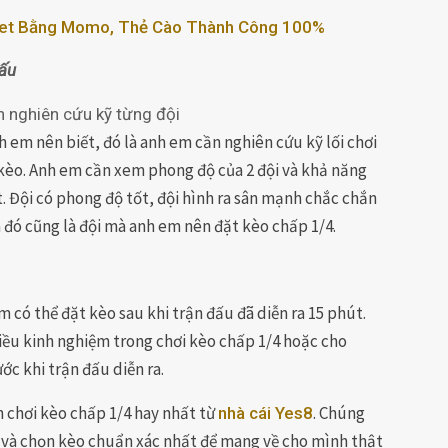
2Bet Bằng Momo, Thẻ Cào Thành Công 100%
đấu
h em nên biết, đó là anh em cần nghiên cứu kỹ lối chơi
lệ kèo. Anh em cần xem phong độ của 2 đội và khả năng
. Đội có phong độ tốt, đội hình ra sân mạnh chắc chắn
à đó cũng là đội mà anh em nên đặt kèo chấp 1/4.
 có thể đặt kèo sau khi trận đấu đã diễn ra 15 phút.
iều kinh nghiệm trong chơi kèo chấp 1/4 hoặc cho
ớc khi trận đấu diễn ra.
ch chơi kèo chấp 1/4 hay nhất từ
. Chúng
nhà cái Yes8
i và chọn kèo chuẩn xác nhất để mang về cho mình thật