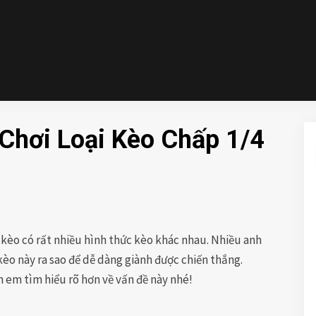
 Chơi Loại Kèo Chấp 1/4
ệ kèo có rất nhiều hình thức kèo khác nhau. Nhiều anh
i kèo này ra sao để dễ dàng giành được chiến thắng.
h em tìm hiểu rõ hơn về vấn đề này nhé!