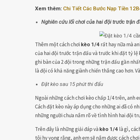
Xem thêm:
Chi Tiết Các Bước Nạp Tiền 1
Nghiên cứu lối chơi của hai đội trước trận 
Thêm một cách chơi
rất hay nữa mà an
kèo 1/4
của hai đội trước trận đấu và trước khi đặt tỷ 
ghi bàn của 2 đội trong những trận đấu gần nhất
là đội có khả năng giành chiến thắng cao hơn. V
Đặt kèo sau 15 phút thi đấu
Ngoài những cách chơi kèo chấp 1/4 trên, anh em
Cách đặt kèo này áp dụng cho những ai đã có nh
những người chưa nắm rõ về tình hình hai đội trư
Trên đây là những giải đáp và
là gì, cá
kèo 1/4
tôi hy vọng rằng, anh em sẽ nắm được cách chơ