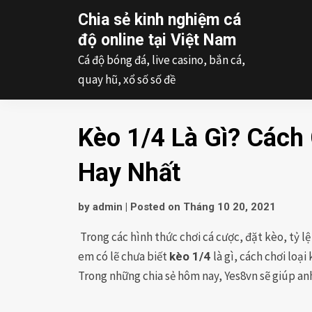
Skip
Chia sẻ kinh nghiệm cá
to
độ online tại Việt Nam
content
Cá độ bóng đá, live casino, bắn cá,
quay hũ, xổ số số đề
Kèo 1/4 Là Gì? Cách
Hay Nhất
by
admin
|
Posted on
Tháng 10 20, 2021
Trong các hình thức chơi cá cược, đặt kèo, tỷ l
em có lẽ chưa biết
là gì, cách chơi loạ
kèo 1/4
Trong những chia sẻ hôm nay, Yes8vn sẽ giúp an