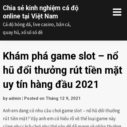
Skip
Chia sẻ kinh nghiệm cá độ
to
online tại Việt Nam
content
Cá độ bóng đá, live casino, bắn cá,
quay hũ, xổ số số đề
Khám phá game slot – nổ
hũ đổi thưởng rút tiền mặt
uy tín hàng đầu 2021
by
admin
|
Posted on
Tháng 12 9, 2021
Anh em đang có nhu cầu chơi game slot – nổ hũ đổi thưởng
rút tiền mặt? Vậy anh em có hiểu rõ về thể loại game này
cũng như cách chơi như thế nào để dễ mang về phần thưởng