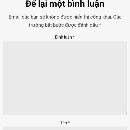
Để lại một bình luận
Email của bạn sẽ không được hiển thị công khai.
Các
trường bắt buộc được đánh dấu
*
Bình luận
*
Tên
*