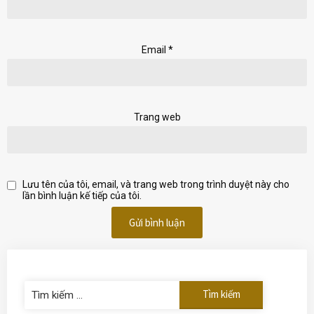
Email
*
Trang web
Lưu tên của tôi, email, và trang web trong trình duyệt này cho
lần bình luận kế tiếp của tôi.
Tìm
kiếm