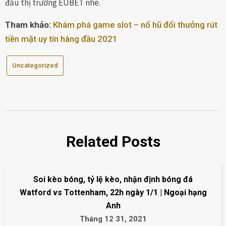
đầu thị trường EUBET nhé.
Tham khảo:
Khám phá game slot – nổ hũ đổi thưởng rút
tiền mặt uy tín hàng đầu 2021
Uncategorized
Related Posts
Soi kèo bóng, tỷ lệ kèo, nhận định bóng đá
Watford vs Tottenham, 22h ngày 1/1 | Ngoại hạng
Anh
Tháng 12 31, 2021