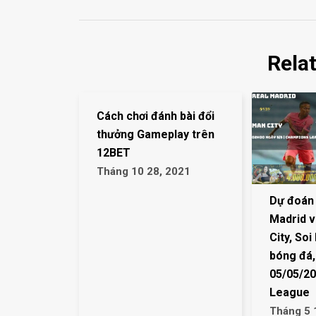
Rela
Cách chơi đánh bài đổi
thưởng Gameplay trên
12BET
Tháng 10 28, 2021
Dự đoán
Madrid 
City, So
bóng đá,
05/05/20
League
Tháng 5 