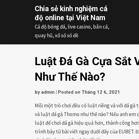
Skip
Chia sẻ kinh nghiệm cá
to
độ online tại Việt Nam
content
Cá độ bóng đá, live casino, bắn cá,
quay hũ, xổ số số đề
Luật Đá Gà Cựa Sắt 
Như Thế Nào?
by
admin
|
Posted on
Tháng 12 6, 2021
Mỗi một trò chơi đều có luật riêng và với đá gà 
và luật đá gà Thomo như thế nào? Nếu anh em c
luật để chơi đá gà hiệu quả hơn, thành công hơ
trình bày từ bài viết ngay dưới đây của EUBET.