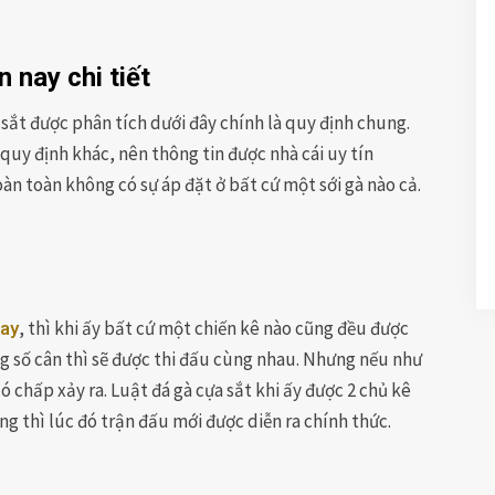
 nay chi tiết
 sắt được phân tích dưới đây chính là quy định chung.
uy định khác, nên thông tin được nhà cái uy tín
n toàn không có sự áp đặt ở bất cứ một sới gà nào cả.
, thì khi ấy bất cứ một chiến kê nào cũng đều được
nay
g số cân thì sẽ được thi đấu cùng nhau. Nhưng nếu như
ó chấp xảy ra. Luật đá gà cựa sắt khi ấy được 2 chủ kê
g thì lúc đó trận đấu mới được diễn ra chính thức.