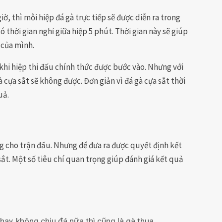
ờ, thì mỗi hiệp đá gà trực tiếp sẽ được diễn ra trong
 thời gian nghỉ giữa hiệp 5 phút. Thời gian này sẽ giúp
 của mình.
khi hiệp thi đấu chính thức được bước vào. Nhưng với
à cựa sắt sẽ không được. Đơn giản vì đá gà cựa sắt thời
uả.
ng cho trận đấu. Nhưng để đưa ra được quyết định kết
sắt. Một số tiêu chí quan trọng giúp đánh giá kết quả
hạy, không chịu đá nữa thì cũng là gà thua.