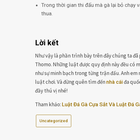
Trong thời gian thi đấu mà gà lại bỏ chạy 
thua.
Lời kết
Như vậy là phần trình bày trên đây chúng ta đã p
Thomo. Những luật được quy định này đều có mụ
như sự minh bạch trong từng trận đấu. Anh em n
luật chơi. Và đừng quên tìm đến
đa quốc
nhà cái
đầy thú vị nhé!
Tham khảo:
Luật Đá Gà Cựa Sắt Và Luật Đá
Uncategorized