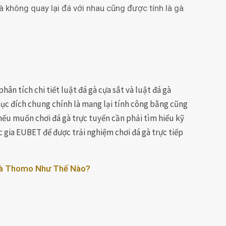
và không quay lại đá với nhau cũng được tính là gà
hân tích chi tiết luật đá gà cựa sắt và luật đá gà
c đích chung chính là mang lại tính công bằng cũng
ếu muốn chơi đá gà trực tuyến cần phải tìm hiểu kỹ
 gia EUBET để được trải nghiệm chơi đá gà trực tiếp
 Gà Thomo Như Thế Nào?