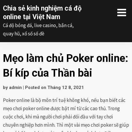
Skip
Chia sẻ kinh nghiệm cá độ
to
online tại Việt Nam
content
Cá độ bóng đá, live casino, bắn cá,
quay hũ, xổ số số đề
Mẹo làm chủ Poker online:
Bí kíp của Thần bài
by
admin
|
Posted on
Tháng 12 8, 2021
Poker online là bộ môn trí tuệ không khó, nếu bạn biết các
mẹo chơi poker online được bật mí từ các cao thủ. Trong
cuộc chơi, khi mà người chơi phải đối đầu với tay chơi
chuyên nghiệp hơn mình. Thì một vài mẹo chơi poker sẽ giúp