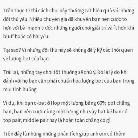
Trên thực tế thì cách chơi này thường rất hiệu quả với những
đối thủ yếu. Nhiều chuyên gia đã khuyên bạn nên cược to
hơn với bài mạnh trước những người chơi giải trí và ít hơn khi
bluff hoặc có bài yếu.
Tại sao? Vì nhưng đối thủ này sẽ không để ý kỹ các thói quen
về lượng bet của bạn.
Trái lại, những tay chơi tốt thường sẽ chú ý. Đó là lý do khi
đánh với họ bạn cần phải chuẩn hóa lượng bet của bạn trong
mọi tình huống.
Ví dụ, khi bạn c-bet ở flop một lượng bằng 60% pot chẳng
hạn, bạn nên cược cùng một lượng như vậy bất kể bạn có
top pair, middle pair hay là hoàn toàn chẳng có gì.
Trên đây là những những phân tích giúp anh em có thêm