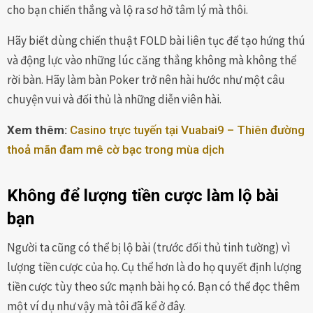
cho bạn chiến thắng và lộ ra sơ hở tâm lý mà thôi.
Hãy biết dùng chiến thuật FOLD bài liên tục để tạo hứng thú
và động lực vào những lúc căng thẳng không mà không thể
rời bàn. Hãy làm bàn Poker trở nên hài hước như một câu
chuyện vui và đối thủ là những diễn viên hài.
Xem thêm:
Casino trực tuyến tại Vuabai9 – Thiên đường
thoả mãn đam mê cờ bạc trong mùa dịch
Không để lượng tiền cược làm lộ bài
bạn
Người ta cũng có thể bị lộ bài (trước đối thủ tinh tường) vì
lượng tiền cược của họ. Cụ thể hơn là do họ quyết định lượng
tiền cược tùy theo sức mạnh bài họ có. Bạn có thể đọc thêm
một ví dụ như vậy mà tôi đã kể ở đây.