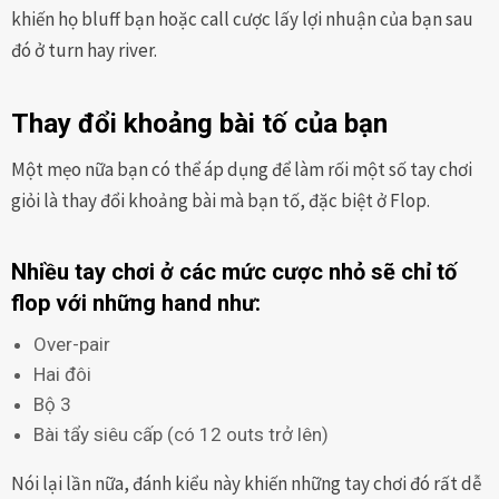
khiến họ bluff bạn hoặc call cược lấy lợi nhuận của bạn sau
đó ở turn hay river.
Thay đổi khoảng bài tố của bạn
Một mẹo nữa bạn có thể áp dụng để làm rối một số tay chơi
giỏi là thay đổi khoảng bài mà bạn tố, đặc biệt ở Flop.
Nhiều tay chơi ở các mức cược nhỏ sẽ chỉ tố
flop với những hand như:
Over-pair
Hai đôi
Bộ 3
Bài tẩy siêu cấp (có 12 outs trở lên)
Nói lại lần nữa, đánh kiểu này khiến những tay chơi đó rất dễ