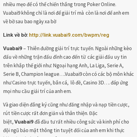
nhiều mẹo để có thể chiến thắng trong Poker Online.
Vuabai9 không chỉ là nơi để giải trí mà còn là nơi để anh em
về bờ sau bao ngày xa bờ
:
Link về bờ
http://link.vuabai9.com/bwpm/reg
– Thiên đường giải trí trực tuyến. Ngoài những kèo
Vuabai9
đấu về những trận đấu đỉnh cao đến từ các giải đấu uy tin
trên khắp thế giới như: Ngoại hạng Anh, La Liga, Serie A,
Serie B, Champion league….Vuabai9 còn có các bộ môn khác
như Casino trực tuyến, bắn cá, lô đề, Casino 3D…. đáp ứng
mọi nhu cầu giải trí của anh em.
Và giao diện đắng ký cũng như đăng nhập và nạp tiền cược,
rút tiền cược rất đơn giản và thân thiện. Đặc
biệt,
đã đầu tư rất nhiều công sức và kinh phí cho
Vuabai9
đội ngũ bảo mật thông tin tuyệt đối của anh em khi thực