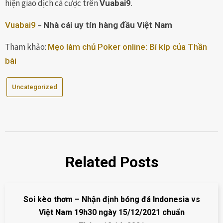
hiện giao dịch cá cược trên
.
Vuabai9
–
Vuabai9
Nhà cái uy tín hàng đầu Việt Nam
Tham khảo:
Mẹo làm chủ Poker online: Bí kíp của Thần
bài
Uncategorized
Related Posts
Soi kèo thơm – Nhận định bóng đá Indonesia vs
Việt Nam 19h30 ngày 15/12/2021 chuẩn