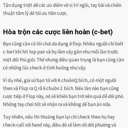
Tận dụng triệt để các ưu điểm về vị trí ngồi, tay bài và chiến
thuật tâm lý để tối ưu tiền cược.
Hòa trộn các cược liên hoàn (c-bet)
Bạn cũng cần có lối chơi đa dạng ở flop. Nhiều người chỉ biết
c-bet khi hit top pair và họ làm vậy gần như mỗi lần trước
một đối thủ giỏi. Thế nhưng điều quan trọng là bạn cũng cần
có những lúc check ở tình huống như vậy.
Ví dụ nhé, giả sử bạn tố với K chuồnQ bích, có một người
theo và Flop ra Q rô 6 chuồn 2 bích. Nếu lần nào bạn cũng
cược tiếp ở Flop này, nó sẽ khiến bạn trở nên quá dễ đối phó.
Những tay chơi tốt sẽ nhận ra và không để bạn ăn nữa.
Tuy nhiên, nếu thi thoảng bạn lại chỉ check theo họ hay
check-call với hand này, điều đó sẽ làm rối đối phương và