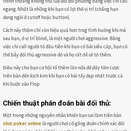
thỉnh thoảng không thử lừa đối đối phương bằng việc chỉ call
ngang. Nhất là những khi bạn có lợi thế vị trí (chẳng hạn
đang ngồi ở cutoff hoặc button).
Cách này thậm chí còn hiệu quả hơn trog tình huống khi mà
sau bạn, ở vị trí blind, là một người chơi aggressive. Bằng
việc chỉ call người tố đầu tiên khi bạn có bài siêu cấp, bạn có
thể bẫy đối thủ agrressive đó và họ rất dễ sẽ tố thêm.
Điều này cho bạn cơ hội tố thêm lần nữa để đẩy tiền cược
trên bàn đến kịch kim khi bạn có bài tẩy đẹp nhất trước cả
khi bước vào Flop.
Chiến thuật phán đoán bài đối thủ:
Một trong những nguyên nhân khiến bạn sai lầm trên bàn
là người chơi cố gắng đoán chính xác đối
chơi poker online