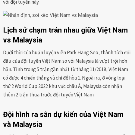
với đội tuyển này.
Lịch sử chạm trán nhau giữa Việt Nam
vs Malaysia
Dưới thời của huấn luyện viên Park Hang Seo, thành tích đối
đầu của đội tuyển Việt Nam so với Malaysia là vượt trội hơn
hẳn. Tính trong 5 trận gần nhất từ tháng 11/2018, Việt Nam
có được 4 chiến thắng và chỉ để hòa 1. Ngoài ra, ở vòng loại
thứ 2 World Cup 2022 khu vực châu Á, Malaysia còn nhận
thêm 2 trận thua trước đội tuyển Việt Nam.
Đội hình ra sân dự kiến của Việt Nam
và Malaysia