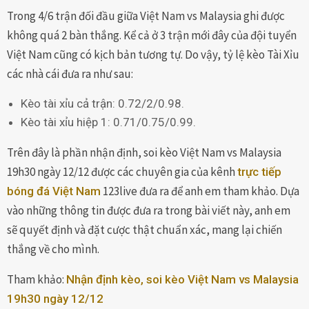
Trong 4/6 trận đối đầu giữa Việt Nam vs Malaysia ghi được
không quá 2 bàn thắng. Kể cả ở 3 trận mới đây của đội tuyển
Việt Nam cũng có kịch bản tương tự. Do vậy, tỷ lệ kèo Tài Xỉu
các nhà cái đưa ra như sau:
Kèo tài xỉu cả trận: 0.72/2/0.98.
Kèo tài xỉu hiệp 1: 0.71/0.75/0.99.
Trên đây là phần nhận định, soi kèo Việt Nam vs Malaysia
19h30 ngày 12/12 được các chuyên gia của kênh
trực tiếp
123live đưa ra để anh em tham khảo. Dựa
bóng đá Việt Nam
vào những thông tin được đưa ra trong bài viết này, anh em
sẽ quyết định và đặt cược thật chuẩn xác, mang lại chiến
thắng về cho mình.
Tham khảo:
Nhận định kèo, soi kèo Việt Nam vs Malaysia
19h30 ngày 12/12