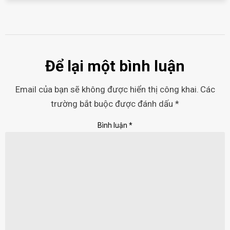
Để lại một bình luận
Email của bạn sẽ không được hiển thị công khai.
Các
trường bắt buộc được đánh dấu
*
Bình luận
*