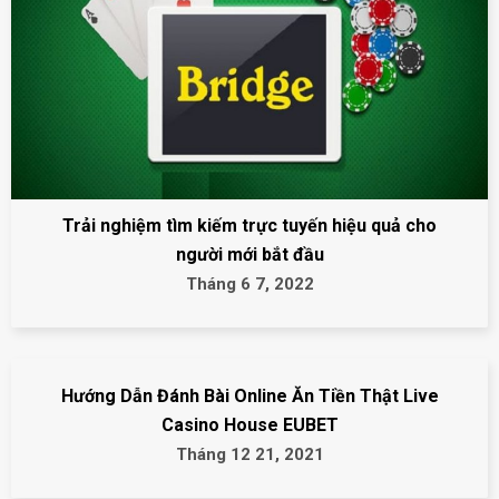
Trải nghiệm tìm kiếm trực tuyến hiệu quả cho
người mới bắt đầu
Tháng 6 7, 2022
Hướng Dẫn Đánh Bài Online Ăn Tiền Thật Live
Casino House EUBET
Tháng 12 21, 2021