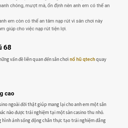
nhanh chóng, mượt mà, ổn định nên anh em có thể an
 anh em còn có thể an tâm nạp rút vì sân chơi này
m giúp cho việc nạp rút tiện lợi.
ũ 68
ững vấn đề liên quan đến sân chơi
quay
nổ hũ qtech
ng cao
asino ngoài đời thật giúp mang lại cho anh em một sân
hác nào được trải nghiệm tại một sàn casino thu nhỏ.
 hình ảnh sống động chân thực tạo trải nghiệm đẳng