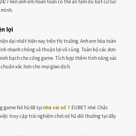
4/7 nên anh em hoàn toàn có thể an tâm dù bất cứ lúc
 mình.
n lợi
iện đại nhất hiện nay trên thị trường. Anh em hòa toàn
mình nhanh chóng và thuận lợi vô cùng. Toàn bộ các đơn
ự minh bạch cho cổng game. Tích hợp thêm tính năng xác
chuẩn xác hơn cho mọi giao dịch.
ng game Nổ hũ 68 tại
EUBET nhé. Chắc
nhà cái số 1
iệc truy cập trải nghiệm chơi nổ hũ đổi thưởng tại đây