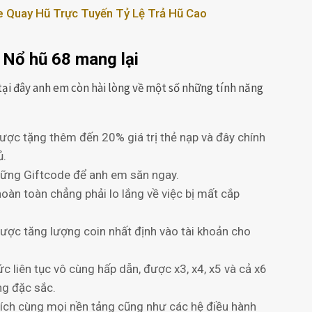
 Quay Hũ Trực Tuyến Tỷ Lệ Trả Hũ Cao
 Nổ hũ 68 mang lại
 tại đây anh em còn hài lòng về một số những tính năng
được tặng thêm đến 20% giá trị thẻ nạp và đây chính
ủ.
hững Giftcode để anh em săn ngay.
àn toàn chẳng phải lo lắng về việc bị mất cắp
 được tăng lượng coin nhất định vào tài khoản cho
 liên tục vô cùng hấp dẫn, được x3, x4, x5 và cả x6
ng đặc sắc.
ích cùng mọi nền tảng cũng như các hệ điều hành