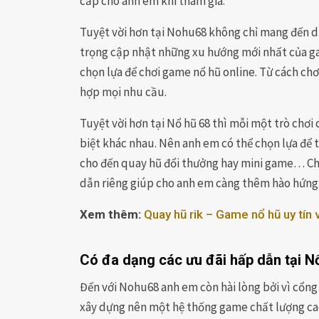
cấp cho anh em khi tham gia.
Tuyệt vời hơn tại Nohu68 không chỉ mang đến 
trọng cập nhật những xu hướng mới nhất của g
chọn lựa để chơi game nổ hũ online. Từ cách ch
hợp mọi nhu cầu.
Tuyệt vời hơn tại Nổ hũ 68 thì mỗi một trò chơi
biệt khác nhau. Nên anh em có thể chọn lựa để 
cho đến quay hũ đổi thưởng hay mini game… Ch
dẫn riêng giúp cho anh em càng thêm hào hứng 
Xem thêm:
Quay hũ rik – Game nổ hũ uy tín 
Có đa dạng các ưu đãi hấp dẫn tại N
Đến với Nohu68 anh em còn hài lòng bởi vì cổn
xây dựng nên một hệ thống game chất lượng cao 