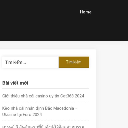
Home
Tìm
kiếm
cho:
Bài viết mới
Giới thiệu nhà cái casino uy tín Cat368 2024
Kèo nhà cái nhận định Bắc Macedonia –
Ukraine tại Euro 2024
เทรนด์ 3 อันดับแรกที่กำลังปฏิวัติอุตสาหกรรม