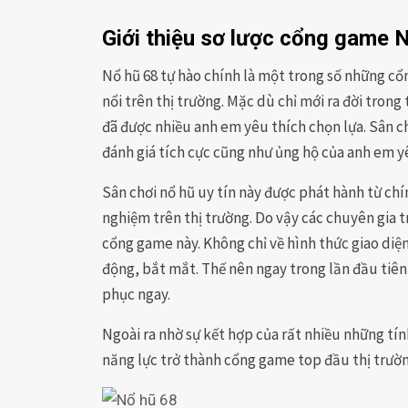
Giới thiệu sơ lược cổng game 
Nổ hũ 68 tự hào chính là một trong số những c
nổi trên thị trường. Mặc dù chỉ mới ra đời tro
đã được nhiều anh em yêu thích chọn lựa. Sân c
đánh giá tích cực cũng như ủng hộ của anh em y
Sân chơi nổ hũ uy tín này được phát hành từ ch
nghiệm trên thị trường. Do vậy các chuyên gia tr
cổng game này. Không chỉ về hình thức giao diện
động, bắt mắt. Thế nên ngay trong lần đầu tiê
phục ngay.
Ngoài ra nhờ sự kết hợp của rất nhiều những tí
năng lực trở thành cổng game top đầu thị trườn