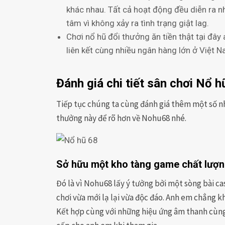
khác nhau. Tất cả hoạt động đều diễn ra 
tâm vì không xảy ra tình trạng giật lag.
Chơi nổ hũ đổi thưởng ăn tiền thật tại đây
liên kết cùng nhiều ngân hàng lớn ở Việt Na
Đánh giá chi tiết sân chơi Nổ h
Tiếp tục chúng ta cùng đánh giá thêm một số nh
thưởng này để rõ hơn về Nohu68 nhé.
Sở hữu một kho tàng game chất lượ
Đó là vì Nohu68 lấy ý tưởng bởi một sòng bài c
chơi vừa mới lạ lại vừa độc đáo. Anh em chẳng k
Kết hợp cùng với những hiệu ứng âm thanh cùng