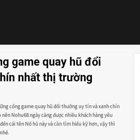
ng game quay hũ đổi
hín nhất thị trường
hững cổng game quay hũ đổi thưởng uy tín và xanh chín
 đó nên Nohu68 ngày càng được nhiều khách hàng yêu
đến cái tên Nổ hũ này và cần tìm hiểu kỹ hơn, vậy thì
nhé.