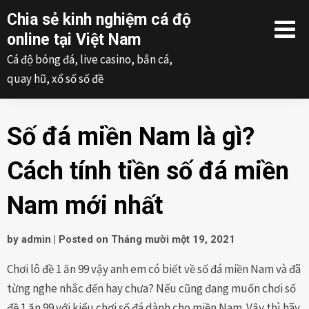
Skip
Chia sẻ kinh nghiệm cá độ
to
online tại Việt Nam
content
Cá độ bóng đá, live casino, bắn cá,
quay hũ, xổ số số đề
Số đá miền Nam là gì?
Cách tính tiền số đá miền
Nam mới nhất
by
admin
|
Posted on
Tháng mười một 19, 2021
Chơi lô đề 1 ăn 99 vậy anh em có biết về số đá miền Nam và đã
từng nghe nhắc đến hay chưa? Nếu cũng đang muốn chơi số
đề 1 ăn 99 với kiểu chơi số đá dành cho miền Nam. Vậy thì hãy