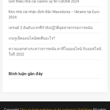
Giới thiệu nhà cái casino uy tín Cat368 2024
Kèo nhà cái nhận định Bắc Macedonia – Ukraine tại Euro
2024
เทรนด์ 3 อันดับแรกที่กำลังปฏิวัติอุตสาหกรรมการพนัน
เกมรูเล็ตออนไลน์สดคืออะไร?
ความแตกต่างระหว่างการพนัน คาสิโนออนไลน์ กับออฟไลน์
ในปี 2022
Bình luận gần đây
Copyright
Chia sẻ kinh nghiệm cá độ online tại Việt Nam
All rights