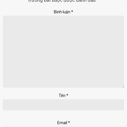
trường bắt buộc được đánh dấu
*
Bình luận
*
Tên
*
Email
*