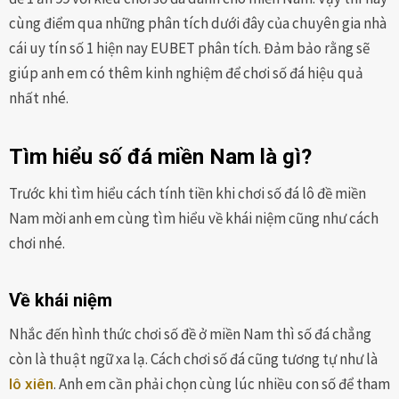
cùng điểm qua những phân tích dưới đây của chuyên gia nhà
cái uy tín số 1 hiện nay EUBET phân tích. Đảm bảo rằng sẽ
giúp anh em có thêm kinh nghiệm để chơi số đá hiệu quả
nhất nhé.
Tìm hiểu số đá miền Nam là gì?
Trước khi tìm hiểu cách tính tiền khi chơi số đá lô đề miền
Nam mời anh em cùng tìm hiểu về khái niệm cũng như cách
chơi nhé.
Về khái niệm
Nhắc đến hình thức chơi số đề ở miền Nam thì số đá chẳng
còn là thuật ngữ xa lạ. Cách chơi số đá cũng tương tự như là
. Anh em cần phải chọn cùng lúc nhiều con số để tham
lô xiên