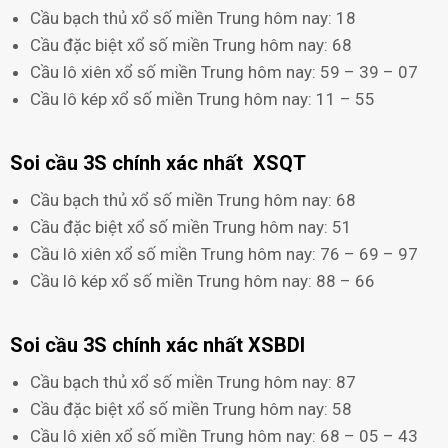
Cầu bạch thủ xổ số miền Trung hôm nay: 18
Cầu đặc biệt xổ số miền Trung hôm nay: 68
Cầu lô xiên xổ số miền Trung hôm nay: 59 – 39 – 07
Cầu lô kép xổ số miền Trung hôm nay: 11 – 55
Soi cầu 3S chính xác nhất XSQT
Cầu bạch thủ xổ số miền Trung hôm nay: 68
Cầu đặc biệt xổ số miền Trung hôm nay: 51
Cầu lô xiên xổ số miền Trung hôm nay: 76 – 69 – 97
Cầu lô kép xổ số miền Trung hôm nay: 88 – 66
Soi cầu 3S chính xác nhất XSBDI
Cầu bạch thủ xổ số miền Trung hôm nay: 87
Cầu đặc biệt xổ số miền Trung hôm nay: 58
Cầu lô xiên xổ số miền Trung hôm nay: 68 – 05 – 43