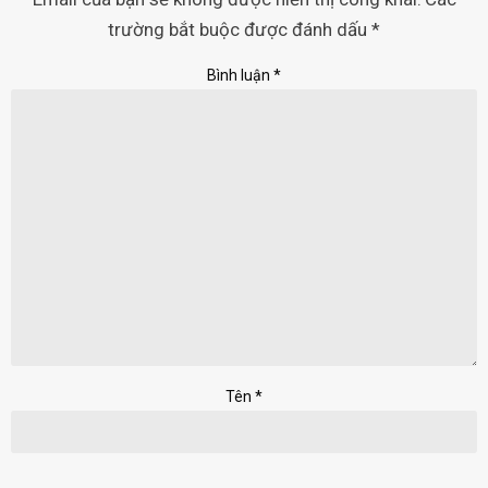
trường bắt buộc được đánh dấu
*
Bình luận
*
Tên
*