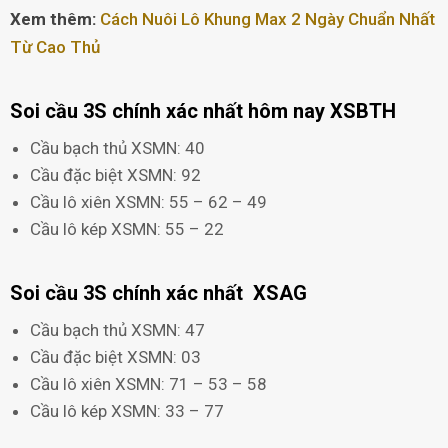
Xem thêm:
Cách Nuôi Lô Khung Max 2 Ngày Chuẩn Nhất
Từ Cao Thủ
Soi cầu 3S chính xác nhất hôm nay XSBTH
Cầu bạch thủ XSMN: 40
Cầu đặc biệt XSMN: 92
Cầu lô xiên XSMN: 55 – 62 – 49
Cầu lô kép XSMN: 55 – 22
Soi cầu 3S chính xác nhất XSAG
Cầu bạch thủ XSMN: 47
Cầu đặc biệt XSMN: 03
Cầu lô xiên XSMN: 71 – 53 – 58
Cầu lô kép XSMN: 33 – 77