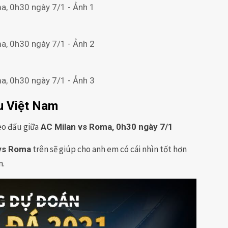
ầu Việt Nam
èo đấu giữa
AC Milan vs Roma, 0h30 ngày 7/1
trên sẽ giúp cho anh em có cái nhìn tốt hơn
vs Roma
n.