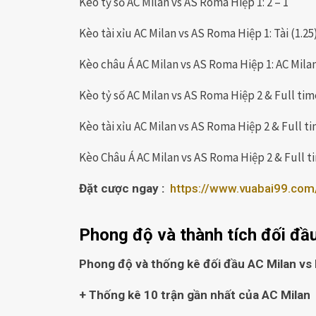
Kèo tỷ số AC Milan vs AS Roma Hiệp 1: 2 – 1
Kèo tài xỉu AC Milan vs AS Roma Hiệp 1: Tài (1.25
Kèo châu Á AC Milan vs AS Roma Hiệp 1: AC Milan
Kèo tỷ số AC Milan vs AS Roma Hiệp 2 & Full time
Kèo tài xỉu AC Milan vs AS Roma Hiệp 2 & Full tim
Kèo Châu Á AC Milan vs AS Roma Hiệp 2 & Full ti
Đặt cược ngay :
https://www.vuabai99.com
Phong độ và thành tích đối đầu
Phong độ và thống kê đối đầu AC Milan v
+ Thống kê 10 trận gần nhất của AC Milan