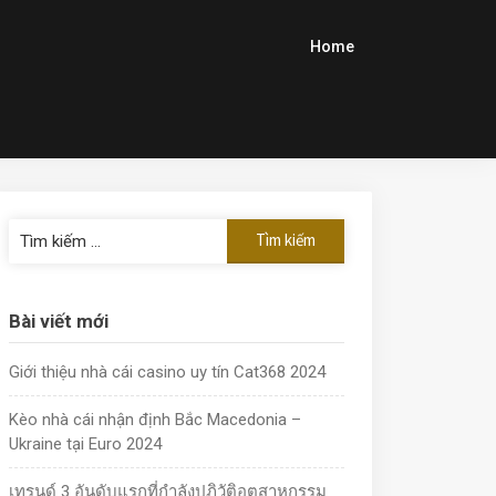
Home
Tìm
kiếm
cho:
Bài viết mới
Giới thiệu nhà cái casino uy tín Cat368 2024
Kèo nhà cái nhận định Bắc Macedonia –
Ukraine tại Euro 2024
เทรนด์ 3 อันดับแรกที่กำลังปฏิวัติอุตสาหกรรม