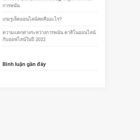
การพนัน
เกมรูเล็ตออนไลน์สดคืออะไร?
ความแตกต่างระหว่างการพนัน คาสิโนออนไลน์
กับออฟไลน์ในปี 2022
Bình luận gần đây