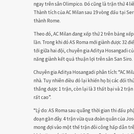
ngay trên sân Olimpico. Đó cũng là trận thứ 4 li
Thành tích của AC Milan sau 19 vòng đấu tại Ser
thành Rome.
Theo đó, AC Milan đang xếp thứ 2 trên bảng xếp 
lần. Trong khi đó AS Roma mới giành được 32 điể
tới giữa hai đội, chuyên gia Aditya Hosangadi c
năng giành kết quả thuận lợi trên sân San Siro.
Chuyên gia Aditya Hosangadi phân tích: “AC Mila
nhà. Tuy nhiên điều đó lại khiến họ bị các đối th
thắng được 1 trận, còn lại là 3 thất bại và 2 tr
rất cao”.
“Lý do: AS Roma sau quãng thời gian thi đấu phậ
đoạn gần đây. 4 trận vừa qua đoàn quân của Jose
mong đợi vào một thế trận đôi công hấp dẫn trê