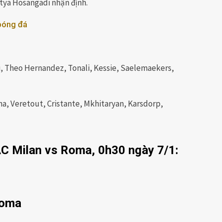
tya Hosangadi nhận định.
bóng đá
i, Theo Hernandez, Tonali, Kessie, Saelemaekers,
na, Veretout, Cristante, Mkhitaryan, Karsdorp,
 AC Milan vs Roma, 0h30 ngày 7/1:
Roma