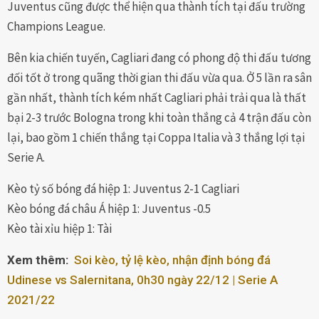
Juventus cũng được thể hiện qua thành tích tại đấu trường
Champions League.
Bên kia chiến tuyến, Cagliari đang có phong độ thi đấu tương
đối tốt ở trong quãng thời gian thi đấu vừa qua. Ở 5 lần ra sân
gần nhất, thành tích kém nhất Cagliari phải trải qua là thất
bại 2-3 trước Bologna trong khi toàn thắng cả 4 trận đấu còn
lại, bao gồm 1 chiến thắng tại Coppa Italia và 3 thắng lợi tại
Serie A.
Kèo tỷ số bóng đá hiệp 1: Juventus 2-1 Cagliari
Kèo bóng đá châu Á hiệp 1: Juventus -0.5
Kèo tài xỉu hiệp 1: Tài
Xem thêm:
Soi kèo, tỷ lệ kèo, nhận định bóng đá
Udinese vs Salernitana, 0h30 ngày 22/12 | Serie A
2021/22