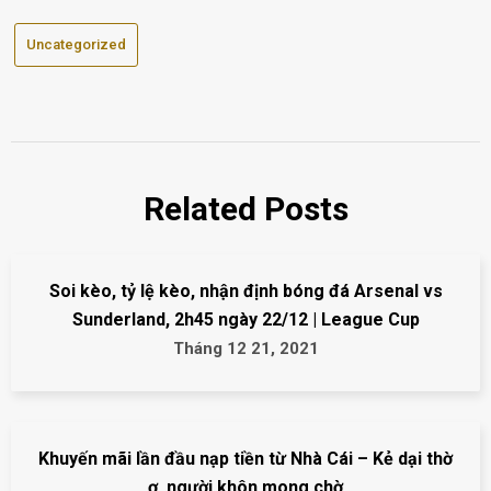
Uncategorized
Related Posts
Soi kèo, tỷ lệ kèo, nhận định bóng đá Arsenal vs
Sunderland, 2h45 ngày 22/12 | League Cup
Tháng 12 21, 2021
Khuyến mãi lần đầu nạp tiền từ Nhà Cái – Kẻ dại thờ
ơ, người khôn mong chờ