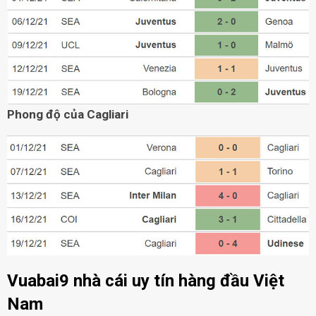
Phong độ của Cagliari
Vuabai9 nhà cái uy tín hàng đầu Việt
Nam