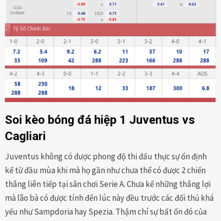
Soi kèo bóng đá hiệp 1 Juventus vs
Cagliari
Juventus không có được phong độ thi đấu thực sự ổn định
kể từ đầu mùa khi mà họ gần như chưa thể có được 2 chiến
thắng liên tiếp tại sân chơi Serie A. Chưa kể những thắng lợi
mà lão bà có được tính đến lúc này đều trước các đối thủ khá
yếu như Sampdoria hay Spezia. Thậm chí sự bất ổn đó của