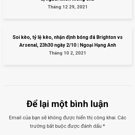
Tháng 12 29, 2021
Soi kèo, tỷ lệ kèo, nhận định bóng đá Brighton vs
Arsenal, 23h30 ngày 2/10 | Ngoại Hạng Anh
Tháng 10 2, 2021
Để lại một bình luận
Email của bạn sẽ không được hiển thị công khai.
Các
trường bắt buộc được đánh dấu
*