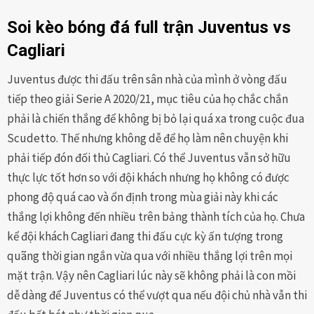
Soi kèo bóng đá full trận Juventus vs
Cagliari
Juventus được thi đấu trên sân nhà của mình ở vòng đấu
tiếp theo giải Serie A 2020/21, mục tiêu của họ chắc chắn
phải là chiến thắng để không bị bỏ lại quá xa trong cuộc đua
Scudetto. Thế nhưng không dễ để họ làm nên chuyện khi
phải tiếp đón đối thủ Cagliari. Có thể Juventus vẫn sở hữu
thực lực tốt hơn so với đội khách nhưng họ không có được
phong độ quá cao và ổn định trong mùa giải này khi các
thắng lợi không đến nhiều trên bảng thành tích của họ. Chưa
kể đội khách Cagliari đang thi đấu cực kỳ ấn tượng trong
quãng thời gian ngắn vừa qua với nhiều thắng lợi trên mọi
mặt trận. Vậy nên Cagliari lúc này sẽ không phải là con mồi
dễ dàng để Juventus có thể vượt qua nếu đội chủ nhà vẫn thi