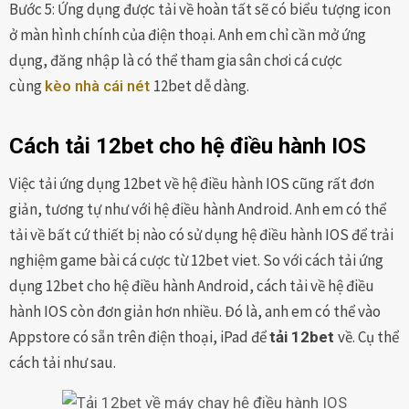
Bước 5: Ứng dụng được tải về hoàn tất sẽ có biểu tượng icon
ở màn hình chính của điện thoại. Anh em chỉ cần mở ứng
dụng, đăng nhập là có thể tham gia sân chơi cá cược
cùng
12bet dễ dàng.
kèo nhà cái nét
Cách tải 12bet cho hệ điều hành IOS
Việc tải ứng dụng 12bet về hệ điều hành IOS cũng rất đơn
giản, tương tự như với hệ điều hành Android. Anh em có thể
tải về bất cứ thiết bị nào có sử dụng hệ điều hành IOS để trải
nghiệm game bài cá cược từ 12bet viet. So với cách tải ứng
dụng 12bet cho hệ điều hành Android, cách tải về hệ điều
hành IOS còn đơn giản hơn nhiều. Đó là, anh em có thể vào
Appstore có sẵn trên điện thoại, iPad để
về. Cụ thể
tải 12bet
cách tải như sau.