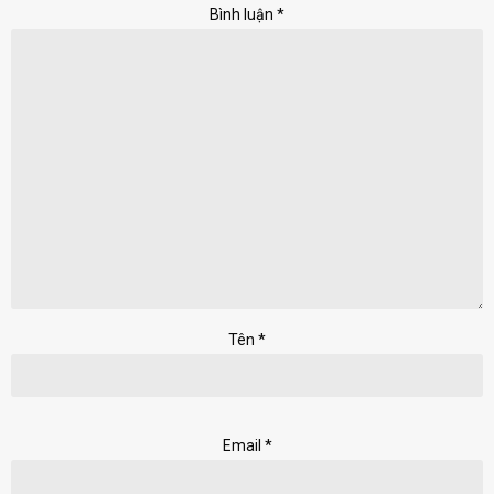
Bình luận
*
Tên
*
Email
*