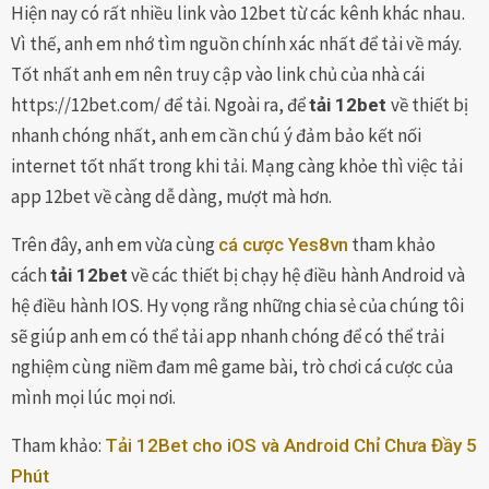
Hiện nay có rất nhiều link vào 12bet từ các kênh khác nhau.
Vì thế, anh em nhớ tìm nguồn chính xác nhất để tải về máy.
Tốt nhất anh em nên truy cập vào link chủ của nhà cái
https://12bet.com/ để tải. Ngoài ra, để
về thiết bị
tải 12bet
nhanh chóng nhất, anh em cần chú ý đảm bảo kết nối
internet tốt nhất trong khi tải. Mạng càng khỏe thì việc tải
app 12bet về càng dễ dàng, mượt mà hơn.
Trên đây, anh em vừa cùng
tham khảo
cá cược Yes8vn
cách
về các thiết bị chạy hệ điều hành Android và
tải 12bet
hệ điều hành IOS. Hy vọng rằng những chia sẻ của chúng tôi
sẽ giúp anh em có thể tải app nhanh chóng để có thể trải
nghiệm cùng niềm đam mê game bài, trò chơi cá cược của
mình mọi lúc mọi nơi.
Tham khảo:
Tải 12Bet cho iOS và Android Chỉ Chưa Đầy 5
Phút