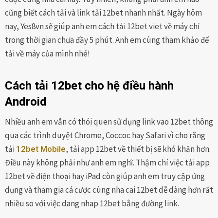
cũng biết cách tải và link tải 12bet nhanh nhất. Ngày hôm
nay, Yes8vn sẽ giúp anh em cách tải 12bet viet về máy chỉ
trong thời gian chưa đầy 5 phút. Anh em cùng tham khảo để
tải về máy của mình nhé!
Cách tải 12bet cho hệ điều hành
Android
Nhiều anh em vẫn có thói quen sử dụng link vao 12bet thông
qua các trình duyệt Chrome, Coccoc hay Safari vì cho rằng
tải
, tải app 12bet về thiết bị sẽ khó khăn hơn.
12bet Mobile
Điều này không phải như anh em nghĩ. Thậm chí việc tải app
12bet về điện thoại hay iPad còn giúp anh em truy cập ứng
dụng và tham gia cá cược cùng nha cai 12bet dễ dàng hơn rất
nhiều so với việc dang nhap 12bet bằng đường link.