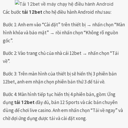
Các bước
cho hệ điều hành Android như sau:
tải 12bet
Bước 1: Anh em vào “Cài đặt” trên thiết bị → nhấn chọn “Màn
hình khóa và bảo mật” → rồi nhấn chọn “Không rõ nguồn
gốc”.
Bước 2: Vào trang chủ của nhà cái 12bet → nhấn chọn “Tải
về”.
Bước 3: Trên màn hình của thiết bị sẽ hiển thị 3 phiên bản
12bet, anh em nhận chọn phiên bản thứ 3 để tải về.
Bước 4: Màn hình tiếp tục hiển thị 4 phiên bản, gồm: Ứng
dụng
đầy đủ, bản 12 Sports và các bản chuyên
tải 12bet
dùng để chơi live casino. Anh em nhấn chọn “Tải về ngay” và
chờ đợi ứng dụng được tải và cài đặt xong.