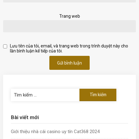
Trang web
Lưu tên của tôi, email, và trang web trong trình duyệt này cho
lần bình luận kế tiếp của tôi.
Tìm
kiếm
cho:
Bài viết mới
Giới thiệu nhà cái casino uy tín Cat368 2024