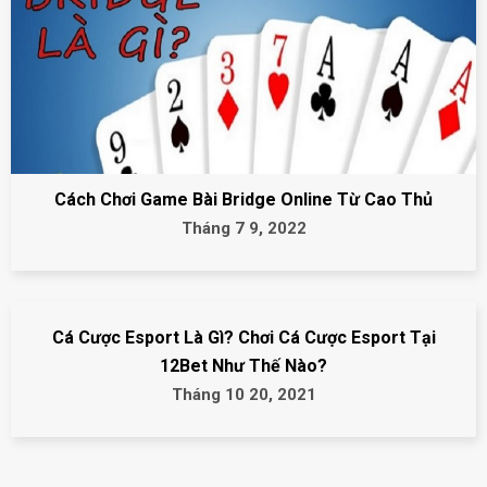
Cách Chơi Game Bài Bridge Online Từ Cao Thủ
Tháng 7 9, 2022
Cá Cược Esport Là Gì? Chơi Cá Cược Esport Tại
12Bet Như Thế Nào?
Tháng 10 20, 2021