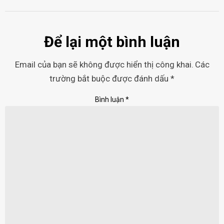
Để lại một bình luận
Email của bạn sẽ không được hiển thị công khai.
Các
trường bắt buộc được đánh dấu
*
Bình luận
*