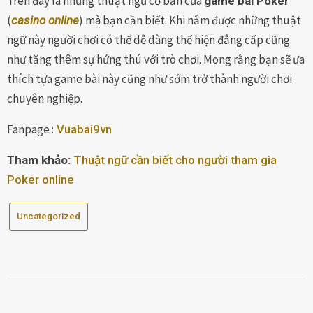
Trên đây là những thuật ngữ cơ bản của
game bài Poker
(
) mà bạn cần biết. Khi nắm được những thuật
casino online
ngữ này người chơi có thể dễ dàng thể hiện đẳng cấp cũng
như tăng thêm sự hứng thú với trò chơi. Mong rằng bạn sẽ ưa
thích tựa game bài này cũng như sớm trở thành người chơi
chuyên nghiệp.
Fanpage :
Vuabai9vn
Tham khảo:
Thuật ngữ cần biết cho người tham gia
Poker online
Uncategorized