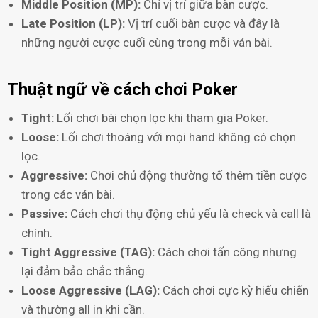
Middle Position (MP):
Chỉ vị trí giữa bàn cược.
Late Position (LP):
Vị trí cuối bàn cược và đây là
những người cược cuối cùng trong mỗi ván bài.
Thuật ngữ về cách chơi Poker
Tight:
Lối chơi bài chọn lọc khi tham gia Poker.
Loose:
Lối chơi thoáng với mọi hand không có chọn
lọc.
Aggressive:
Chơi chủ động thường tố thêm tiền cược
trong các ván bài.
Passive:
Cách chơi thụ động chủ yếu là check và call là
chính.
Tight Aggressive (TAG):
Cách chơi tấn công nhưng
lại đảm bảo chắc thắng.
Loose Aggressive (LAG):
Cách chơi cực kỳ hiếu chiến
và thường all in khi cần.