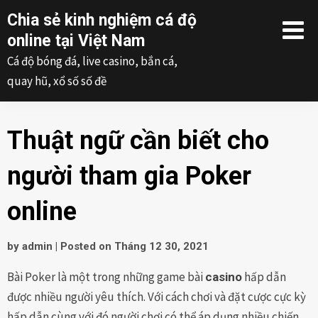
Skip
Chia sẻ kinh nghiệm cá độ
to
online tại Việt Nam
content
Cá độ bóng đá, live casino, bắn cá,
quay hũ, xổ số số đề
Thuật ngữ cần biết cho
người tham gia Poker
online
by
admin
|
Posted on
Tháng 12 30, 2021
Bài Poker là một trong những game bài
hấp dẫn
casino
được nhiều người yêu thích. Với cách chơi và đặt cược cực kỳ
hấp dẫn cùng với đó người chơi có thể áp dụng nhiều chiến