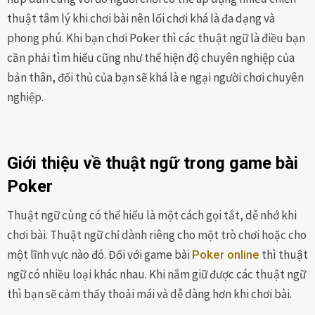
thuật tâm lý khi chơi bài nên lối chơi khá là đa dạng và
phong phú. Khi bạn chơi Poker thì các thuật ngữ là điều bạn
cần phải tìm hiểu cũng như thể hiện độ chuyên nghiệp của
bản thân, đối thủ của bạn sẽ khá là e ngại người chơi chuyên
nghiệp.
Giới thiệu về thuật ngữ trong game bài
Poker
Thuật ngữ cùng có thể hiểu là một cách gọi tắt, dễ nhớ khi
chơi bài. Thuật ngữ chỉ dành riêng cho một trò chơi hoặc cho
một lĩnh vực nào đó. Đối với game bài
thì thuật
Poker online
ngữ có nhiều loại khác nhau. Khi nắm giữ được các thuật ngữ
thì bạn sẽ cảm thấy thoải mái và dễ dàng hơn khi chơi bài.