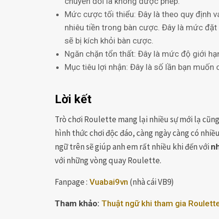
chuyển đổi là không được phép.
Mức cược tối thiểu: Đây là theo quy định v
nhiêu tiền trong bàn cược. Đây là mức đặ
sẽ bị kích khỏi bàn cược.
Ngăn chặn tổn thất: Đây là mức độ giới hạ
Mục tiêu lợi nhận: Đây là số lần bạn muốn 
Lời kết
Trò chơi Roulette mang lại nhiều sự mới lạ cũn
hình thức chơi độc đáo, càng ngày càng có nhiều
ngữ trên sẽ giúp anh em rất nhiều khi đến với
n
với những vòng quay Roulette.
Fanpage :
(nhà cái VB9)
Vuabai9vn
Tham khảo:
Thuật ngữ khi tham gia Roulette