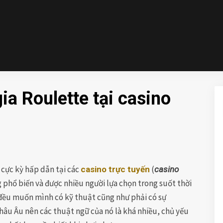
ia Roulette tại casino
cực kỳ hấp dẫn tại các
(
casino trực tuyến
casino
g phổ biến và được nhiều người lựa chọn trong suốt thời
 đều muốn mình có kỹ thuật cũng như phải có sự
châu Âu nên các thuật ngữ của nó là khá nhiều, chủ yếu