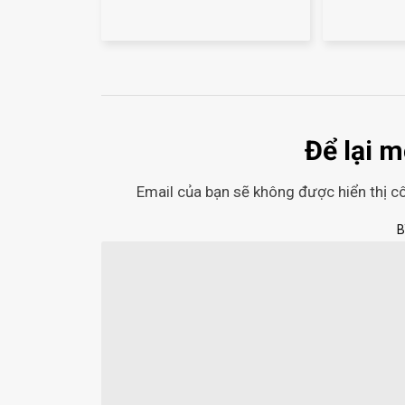
Để lại m
Email của bạn sẽ không được hiển thị cô
B