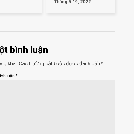
Tháng 5 19, 2022
ột bình luận
ng khai.
Các trường bắt buộc được đánh dấu
*
ình luận
*