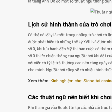
là tiếng Anh. Do đó một số thuật ngữ thông dụn
Lịch sử hình thành của trò chơ
Có thể nói đây là một trong những trò chơi có lịc
được phát hiện từ những thế kỷ XVIII và được nh
số 0, khi lưu hành đến Mỹ thì bàn cược có thêm m
số 0 thì % chiến thắng cửa người chơi khi đặt cư
với việc có tỷ lệ trả thưởng cao nên càng ngày cà
cho mình. Người chơi cũng sẽ có nhiều hình thứ
Xem thêm:
Kinh nghiệm chơi Sicbo tại casin
Các thuật ngữ nên biết khi chơ
Khi tham gia vào Roulette tại các nhà cái trực 