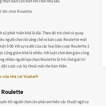
g nhất bạn cần biết khi chơi như sau.
i
h sử phát triển khá là dài. Theo đó trò chơi cò quay
iều người chơi rồi sáng chế ra bàn cược Roulette một
ột ô 00. Với sự ra đời của các loại bàn cược Roulette 2
ợc cũng giảm khá là nhiều. Với luật chơi đơn giản cùng
ng nhiều người lựa chọn Roulette là trò chơi giải trí
c đặt cược cực kỳ thoải mái cho bản thân.
o của nhà cái Vuabai9
i
Roulette
tuyến thì người chơi cần phải am hiểu các thuật ngữ cơ