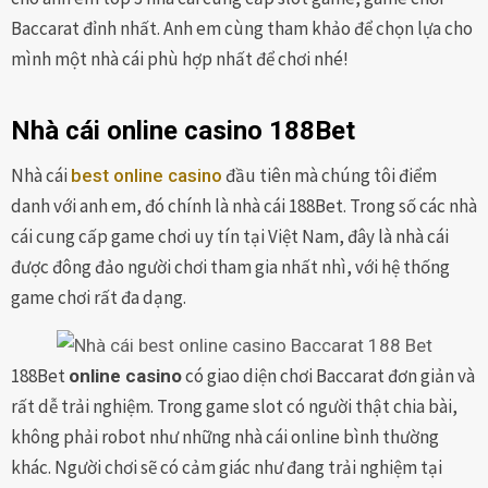
Baccarat đỉnh nhất. Anh em cùng tham khảo để chọn lựa cho
mình một nhà cái phù hợp nhất để chơi nhé!
Nhà cái online casino 188Bet
Nhà cái
đầu tiên mà chúng tôi điểm
best online casino
danh với anh em, đó chính là nhà cái 188Bet. Trong số các nhà
cái cung cấp game chơi uy tín tại Việt Nam, đây là nhà cái
được đông đảo người chơi tham gia nhất nhì, với hệ thống
game chơi rất đa dạng.
188Bet
có giao diện chơi Baccarat đơn giản và
online casino
rất dễ trải nghiệm. Trong game slot có người thật chia bài,
không phải robot như những nhà cái online bình thường
khác. Người chơi sẽ có cảm giác như đang trải nghiệm tại