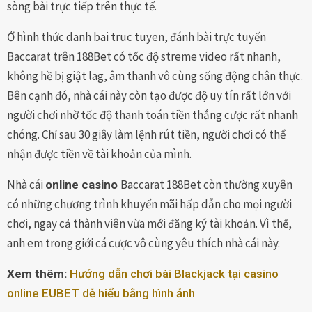
sòng bài trực tiếp trên thực tế.
Ở hình thức danh bai truc tuyen, đánh bài trực tuyến
Baccarat trên 188Bet có tốc độ streme video rất nhanh,
không hề bị giật lag, âm thanh vô cùng sống động chân thực.
Bên cạnh đó, nhà cái này còn tạo được độ uy tín rất lớn với
người chơi nhờ tốc độ thanh toán tiền thắng cược rất nhanh
chóng. Chỉ sau 30 giây làm lệnh rút tiền, người chơi có thể
nhận được tiền về tài khoản của mình.
Nhà cái
Baccarat 188Bet còn thường xuyên
online casino
có những chương trình khuyến mãi hấp dẫn cho mọi người
chơi, ngay cả thành viên vừa mới đăng ký tài khoản. Vì thế,
anh em trong giới cá cược vô cùng yêu thích nhà cái này.
Xem thêm:
Hướng dẫn chơi bài Blackjack tại casino
online EUBET dễ hiểu bằng hình ảnh