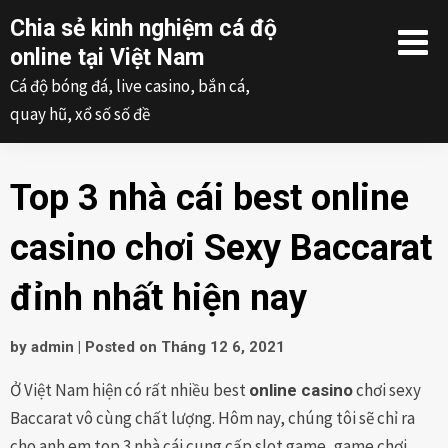
Skip
Chia sẻ kinh nghiệm cá độ
to
online tại Việt Nam
content
Cá độ bóng đá, live casino, bắn cá,
quay hũ, xổ số số đề
Top 3 nhà cái best online
casino chơi Sexy Baccarat
đỉnh nhất hiện nay
by
admin
|
Posted on
Tháng 12 6, 2021
Ở Việt Nam hiện có rất nhiều best
chơi sexy
online casino
Baccarat vô cùng chất lượng. Hôm nay, chúng tôi sẽ chỉ ra
cho anh em top 3 nhà cái cung cấp slot game, game chơi