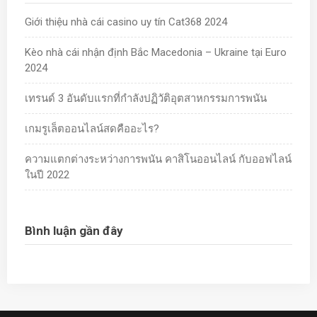
Giới thiệu nhà cái casino uy tín Cat368 2024
Kèo nhà cái nhận định Bắc Macedonia – Ukraine tại Euro
2024
เทรนด์ 3 อันดับแรกที่กำลังปฏิวัติอุตสาหกรรมการพนัน
เกมรูเล็ตออนไลน์สดคืออะไร?
ความแตกต่างระหว่างการพนัน คาสิโนออนไลน์ กับออฟไลน์
ในปี 2022
Bình luận gần đây